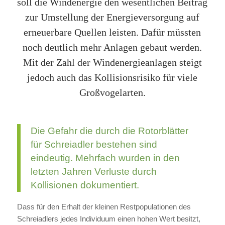
soll die Windenergie den wesentlichen Beitrag
zur Umstellung der Energieversorgung auf
erneuerbare Quellen leisten. Dafür müssten
noch deutlich mehr Anlagen gebaut werden.
Mit der Zahl der Windenergieanlagen steigt
jedoch auch das Kollisionsrisiko für viele
Großvogelarten.
Die Gefahr die durch die Rotorblätter
für Schreiadler bestehen sind
eindeutig. Mehrfach wurden in den
letzten Jahren Verluste durch
Kollisionen dokumentiert.
Dass für den Erhalt der kleinen Restpopulationen des
Schreiadlers jedes Individuum einen hohen Wert besitzt,