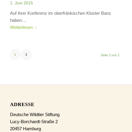
1. Juni 2015
Auf ihrer Konferenz im oberfränkischen Kloster Banz
haben…
Weiterlesen
1
2
Seite 2 von 2
ADRESSE
Deutsche Wildtier Stiftung
Lucy-Borchardt-Straße 2
20457 Hamburg