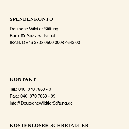
SPENDENKONTO
Deutsche Wildtier Stiftung
Bank für Sozialwirtschaft
IBAN: DE46 3702 0500 0008 4643 00
KONTAKT
Tel.: 040. 970.7869 - 0
Fax.: 040. 970.7869 - 99
info@DeutscheWildtierStiftung.de
KOSTENLOSER SCHREIADLER-