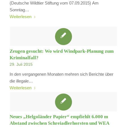
(Deutsche Wildtier Stiftung vom 07.09.2015) Am
Sonntag…
Weiterlesen
Zeugen gesucht: Wo wird Windpark-Planung zum
Kriminalfall?
29. Juli 2015
In den vergangenen Monaten mehren sich Berichte über
die illegale…
Weiterlesen
Neues „Helgoländer Papier“ empfiehlt 6.000 m
Abstand zwischen Schreiadlerhorsten und WEA