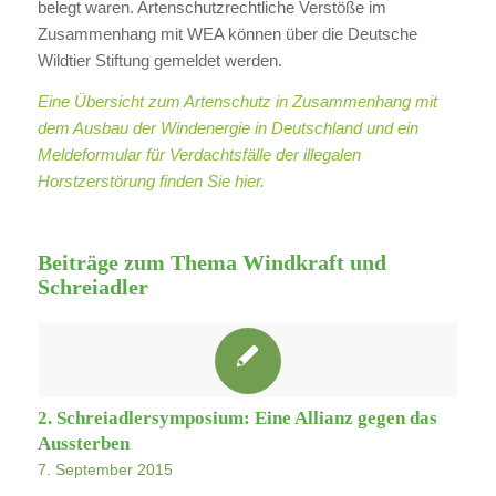
belegt waren. Artenschutzrechtliche Verstöße im
Zusammenhang mit WEA können über die Deutsche
Wildtier Stiftung gemeldet werden.
Eine Übersicht zum Artenschutz in Zusammenhang mit
dem Ausbau der Windenergie in Deutschland und ein
Meldeformular für Verdachtsfälle der illegalen
Horstzerstörung finden Sie hier.
Beiträge zum Thema Windkraft und
Schreiadler
2. Schreiadlersymposium: Eine Allianz gegen das
Aussterben
7. September 2015