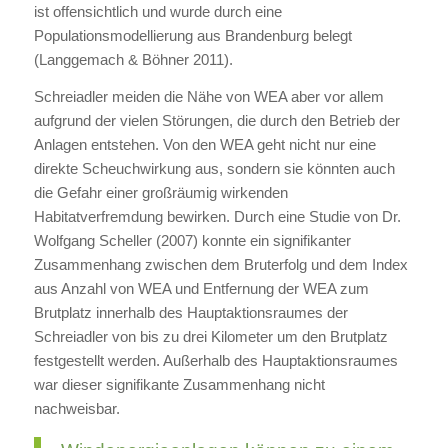
ist offensichtlich und wurde durch eine
Populationsmodellierung aus Brandenburg belegt
(Langgemach & Böhner 2011).
Schreiadler meiden die Nähe von WEA aber vor allem
aufgrund der vielen Störungen, die durch den Betrieb der
Anlagen entstehen. Von den WEA geht nicht nur eine
direkte Scheuchwirkung aus, sondern sie könnten auch
die Gefahr einer großräumig wirkenden
Habitatverfremdung bewirken. Durch eine Studie von Dr.
Wolfgang Scheller (2007) konnte ein signifikanter
Zusammenhang zwischen dem Bruterfolg und dem Index
aus Anzahl von WEA und Entfernung der WEA zum
Brutplatz innerhalb des Hauptaktionsraumes der
Schreiadler von bis zu drei Kilometer um den Brutplatz
festgestellt werden. Außerhalb des Hauptaktionsraumes
war dieser signifikante Zusammenhang nicht
nachweisbar.