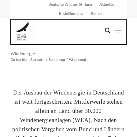
Deutsche Wildtier Stiftung
Aktuelles
Bestellformular
Kontakt
Windenergie
Du bist hier:
Startseite
/
Bedrohung
/
Windenergie
Der Ausbau der Windenergie in Deutschland
ist weit fortgeschritten. Mittlerweile stehen
allein an Land über 30.000
Windenergieanlagen (WEA). Nach den
politischen Vorgaben vom Bund und Ländern