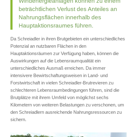
Windenergieanlagen können zu einem
beträchtlichen Verlust des Anteiles an
Nahrungsflächen innerhalb des
Hauptaktionsraumes führen.
Da Schreiadler in ihren Brutgebieten ein unterschiedliches
Potenzial an nutzbaren Flächen in den
Hauptaktionsräumen zur Verfügung haben, können die
Auswirkungen auf die Lebensraumqualität ein
unterschiedliches Ausmaß erreichen. Da immer
intensivere Bewirtschaftungsweisen in Land- und
Forstwirtschaft in vielen Schreiadler-Brutrevieren zu
schlechteren Lebensraumbedingungen führen, sind die
Brutplätze mit ihrem Umfeld von möglichst sechs
Kilometern von weiteren Belastungen zu verschonen, um
den Schreiadlern ausreichende Nahrungsressourcen zu
sichern.