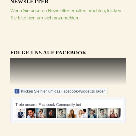
NEWSLETTER
Wenn Sie unseren Newsletter erhalten möchten, klicken
Sie bitte hier, um sich anzumelden.
FOLGE UNS AUF FACEBOOK
Klicken Sie hier, um das Facebook-Widget zu laden
Trete unserer Facebook-Community bei