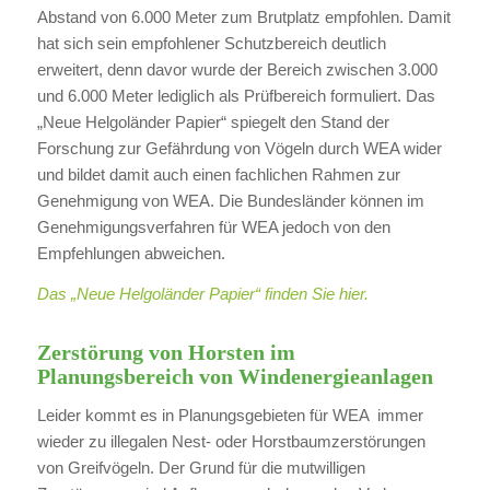
Abstand von 6.000 Meter zum Brutplatz empfohlen. Damit
hat sich sein empfohlener Schutzbereich deutlich
erweitert, denn davor wurde der Bereich zwischen 3.000
und 6.000 Meter lediglich als Prüfbereich formuliert. Das
„Neue Helgoländer Papier“ spiegelt den Stand der
Forschung zur Gefährdung von Vögeln durch WEA wider
und bildet damit auch einen fachlichen Rahmen zur
Genehmigung von WEA. Die Bundesländer können im
Genehmigungsverfahren für WEA jedoch von den
Empfehlungen abweichen.
Das „Neue Helgoländer Papier“ finden Sie hier.
Zerstörung von Horsten im
Planungsbereich von Windenergieanlagen
Leider kommt es in Planungsgebieten für WEA immer
wieder zu illegalen Nest- oder Horstbaumzerstörungen
von Greifvögeln. Der Grund für die mutwilligen