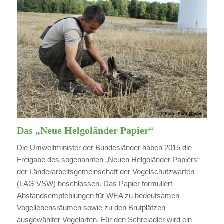
Das „Ne
ue Helgoländer Papier“
Die Umweltminister der Bundesländer haben 2015 die
Freigabe des sogenannten „Neuen Helgoländer Papiers“
der Länderarbeitsgemeinschaft der Vogelschutzwarten
(LAG VSW) beschlossen. Das Papier formuliert
Abstandsempfehlungen für WEA zu bedeutsamen
Vogellebensräumen sowie zu den Brutplätzen
ausgewählter Vogelarten. Für den Schreiadler wird ein