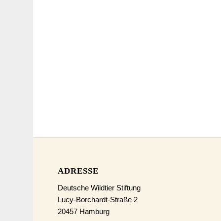
ADRESSE
Deutsche Wildtier Stiftung
Lucy-Borchardt-Straße 2
20457 Hamburg