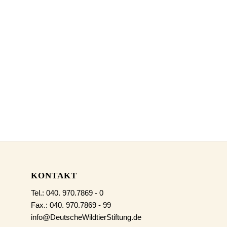
KONTAKT
Tel.: 040. 970.7869 - 0
Fax.: 040. 970.7869 - 99
info@DeutscheWildtierStiftung.de