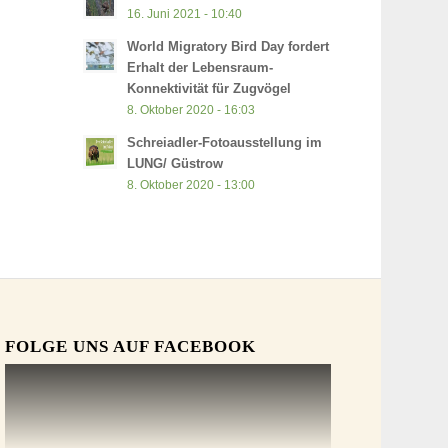
16. Juni 2021 - 10:40
World Migratory Bird Day fordert
Erhalt der Lebensraum-
Konnektivität für Zugvögel
8. Oktober 2020 - 16:03
Schreiadler-Fotoausstellung im
LUNG/ Güstrow
8. Oktober 2020 - 13:00
FOLGE UNS AUF FACEBOOK