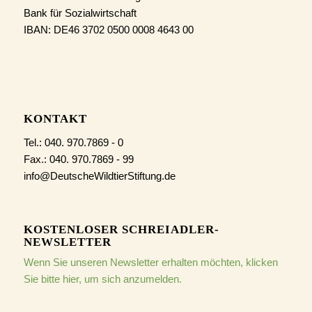
Bank für Sozialwirtschaft
IBAN: DE46 3702 0500 0008 4643 00
KONTAKT
Tel.: 040. 970.7869 - 0
Fax.: 040. 970.7869 - 99
info@DeutscheWildtierStiftung.de
KOSTENLOSER SCHREIADLER-
NEWSLETTER
Wenn Sie unseren Newsletter erhalten möchten, klicken
Sie bitte hier, um sich anzumelden.