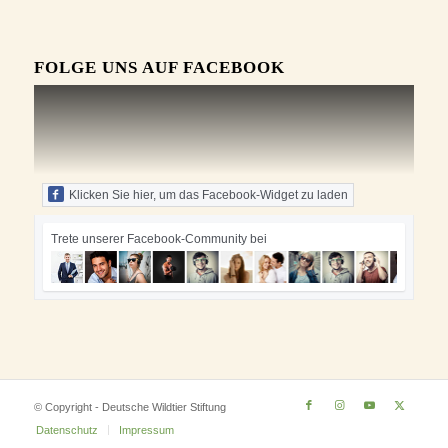
FOLGE UNS AUF FACEBOOK
Klicken Sie hier, um das Facebook-Widget zu laden
Trete unserer Facebook-Community bei
© Copyright - Deutsche Wildtier Stiftung
Datenschutz
Impressum