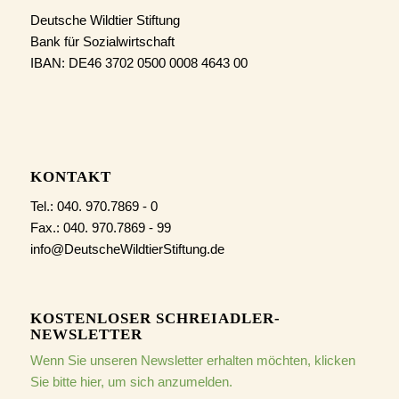
Deutsche Wildtier Stiftung
Bank für Sozialwirtschaft
IBAN: DE46 3702 0500 0008 4643 00
KONTAKT
Tel.: 040. 970.7869 - 0
Fax.: 040. 970.7869 - 99
info@DeutscheWildtierStiftung.de
KOSTENLOSER SCHREIADLER-
NEWSLETTER
Wenn Sie unseren Newsletter erhalten möchten, klicken
Sie bitte hier, um sich anzumelden.