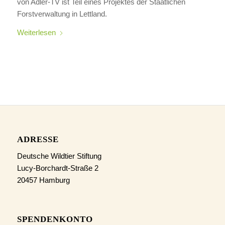
von Adler-TV ist Teil eines Projektes der Staatlichen
Forstverwaltung in Lettland.
Weiterlesen
ADRESSE
Deutsche Wildtier Stiftung
Lucy-Borchardt-Straße 2
20457 Hamburg
SPENDENKONTO