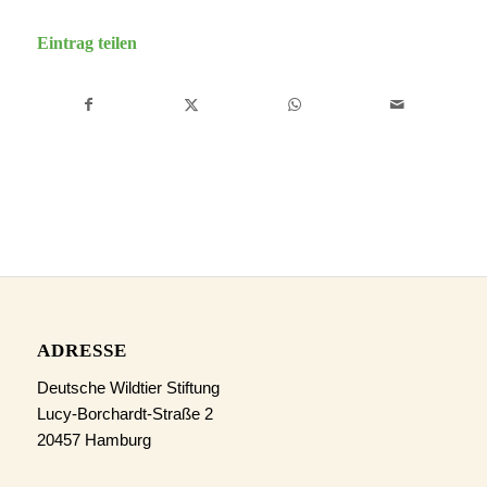
Eintrag teilen
ADRESSE
Deutsche Wildtier Stiftung
Lucy-Borchardt-Straße 2
20457 Hamburg