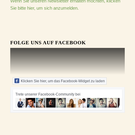
Wenn Sie unseren Newsletter erhalten möchten, klicken
Sie bitte hier, um sich anzumelden.
FOLGE UNS AUF FACEBOOK
Klicken Sie hier, um das Facebook-Widget zu laden
Trete unserer Facebook-Community bei