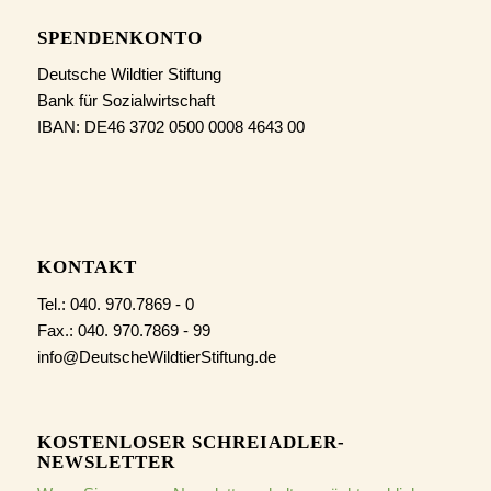
SPENDENKONTO
Deutsche Wildtier Stiftung
Bank für Sozialwirtschaft
IBAN: DE46 3702 0500 0008 4643 00
KONTAKT
Tel.: 040. 970.7869 - 0
Fax.: 040. 970.7869 - 99
info@DeutscheWildtierStiftung.de
KOSTENLOSER SCHREIADLER-
NEWSLETTER