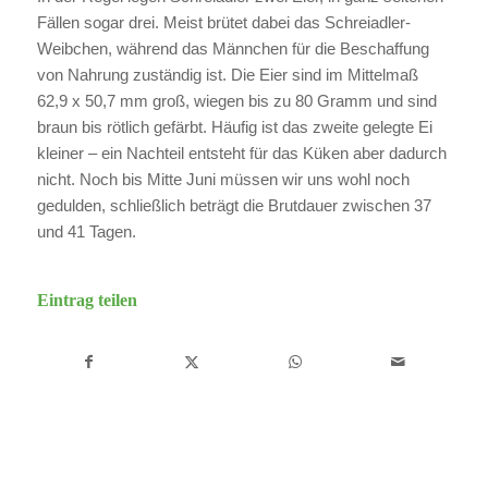
Fällen sogar drei. Meist brütet dabei das Schreiadler-
Weibchen, während das Männchen für die Beschaffung
von Nahrung zuständig ist. Die Eier sind im Mittelmaß
62,9 x 50,7 mm groß, wiegen bis zu 80 Gramm und sind
braun bis rötlich gefärbt. Häufig ist das zweite gelegte Ei
kleiner – ein Nachteil entsteht für das Küken aber dadurch
nicht. Noch bis Mitte Juni müssen wir uns wohl noch
gedulden, schließlich beträgt die Brutdauer zwischen 37
und 41 Tagen.
Eintrag teilen