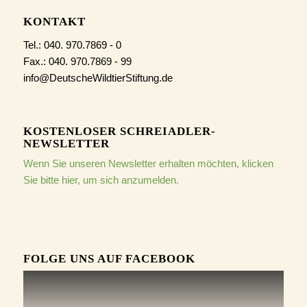
KONTAKT
Tel.: 040. 970.7869 - 0
Fax.: 040. 970.7869 - 99
info@DeutscheWildtierStiftung.de
KOSTENLOSER SCHREIADLER-
NEWSLETTER
Wenn Sie unseren Newsletter erhalten möchten, klicken
Sie bitte hier, um sich anzumelden.
FOLGE UNS AUF FACEBOOK