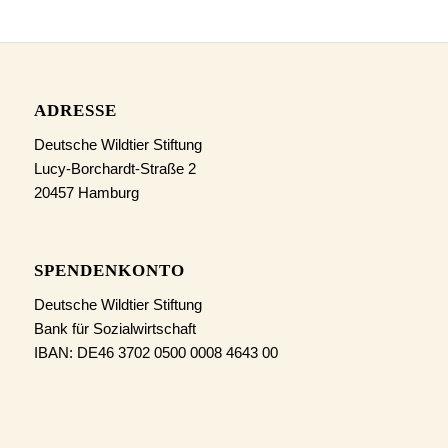
ADRESSE
Deutsche Wildtier Stiftung
Lucy-Borchardt-Straße 2
20457 Hamburg
SPENDENKONTO
Deutsche Wildtier Stiftung
Bank für Sozialwirtschaft
IBAN: DE46 3702 0500 0008 4643 00