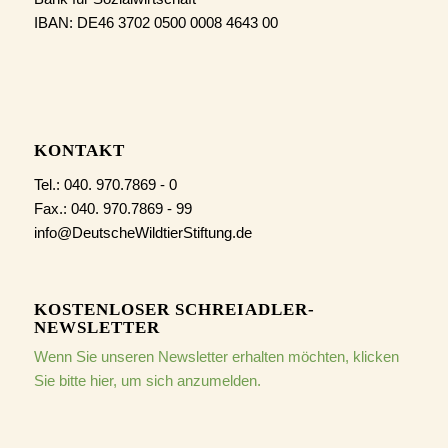
IBAN: DE46 3702 0500 0008 4643 00
KONTAKT
Tel.: 040. 970.7869 - 0
Fax.: 040. 970.7869 - 99
info@DeutscheWildtierStiftung.de
KOSTENLOSER SCHREIADLER-
NEWSLETTER
Wenn Sie unseren Newsletter erhalten möchten, klicken
Sie bitte hier, um sich anzumelden.