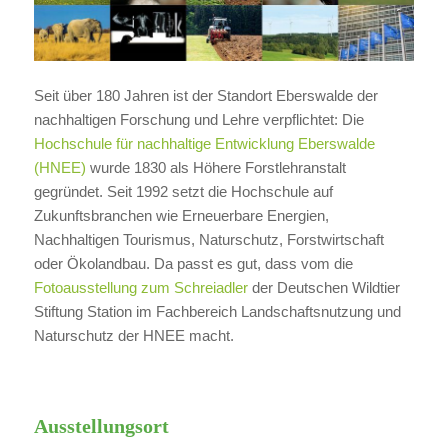
Seit über 180 Jahren ist der Standort Eberswalde der
nachhaltigen Forschung und Lehre verpflichtet: Die
Hochschule für nachhaltige Entwicklung Eberswalde
(HNEE)
wurde 1830 als Höhere Forstlehranstalt
gegründet. Seit 1992 setzt die Hochschule auf
Zukunftsbranchen wie Erneuerbare Energien,
Nachhaltigen Tourismus, Naturschutz, Forstwirtschaft
oder Ökolandbau. Da passt es gut, dass vom die
Fotoausstellung zum Schreiadler
der Deutschen Wildtier
Stiftung Station im Fachbereich Landschaftsnutzung und
Naturschutz der HNEE macht.
Ausstellungsort