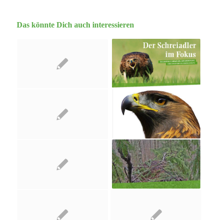
Das könnte Dich auch interessieren