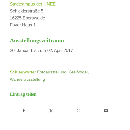
Stadtcampus der HNEE
Schicklerstraße 5
16225 Eberswalde
Foyer Haus 1
Ausstellungszeitraum
20. Januar bis zum 02. April 2017
Schlagworte:
Fotoausstellung
,
Greifvögel
,
Wanderausstellung
Eintrag teilen