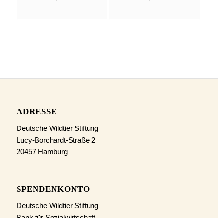
ADRESSE
Deutsche Wildtier Stiftung
Lucy-Borchardt-Straße 2
20457 Hamburg
SPENDENKONTO
Deutsche Wildtier Stiftung
Bank für Sozialwirtschaft