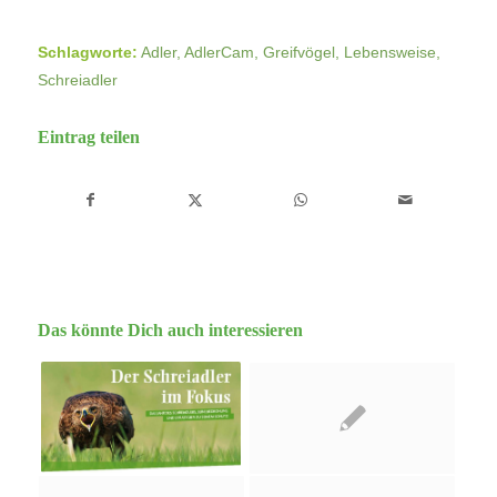
Schlagworte:
Adler
,
AdlerCam
,
Greifvögel
,
Lebensweise
,
Schreiadler
Eintrag teilen
Das könnte Dich auch interessieren