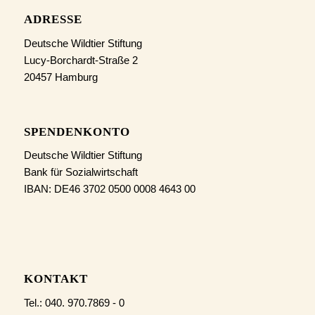
ADRESSE
Deutsche Wildtier Stiftung
Lucy-Borchardt-Straße 2
20457 Hamburg
SPENDENKONTO
Deutsche Wildtier Stiftung
Bank für Sozialwirtschaft
IBAN: DE46 3702 0500 0008 4643 00
KONTAKT
Tel.: 040. 970.7869 - 0