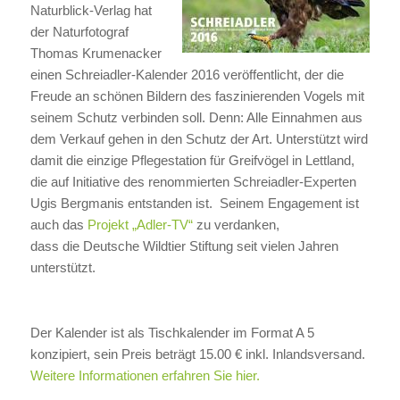
Naturblick-Verlag hat
der Naturfotograf
Thomas Krumenacker
einen Schreiadler-Kalender 2016 veröffentlicht, der die
Freude an schönen Bildern des faszinierenden Vogels mit
seinem Schutz verbinden soll. Denn: Alle Einnahmen aus
dem Verkauf gehen in den Schutz der Art. Unterstützt wird
damit die einzige Pflegestation für Greifvögel in Lettland,
die auf Initiative des renommierten Schreiadler-Experten
Ugis Bergmanis entstanden ist. Seinem Engagement ist
auch das
Projekt „Adler-TV“
zu verdanken,
dass die Deutsche Wildtier Stiftung seit vielen Jahren
unterstützt.
Der Kalender ist als Tischkalender im Format A 5
konzipiert, sein Preis beträgt 15.00 € inkl. Inlandsversand.
Weitere Informationen erfahren Sie hier.