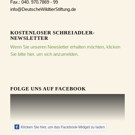
Fax.: 040. 970.7869 - 99
info@DeutscheWildtierStiftung.de
KOSTENLOSER SCHREIADLER-
NEWSLETTER
Wenn Sie unseren Newsletter erhalten möchten, klicken
Sie bitte hier, um sich anzumelden.
FOLGE UNS AUF FACEBOOK
Klicken Sie hier, um das Facebook-Widget zu laden