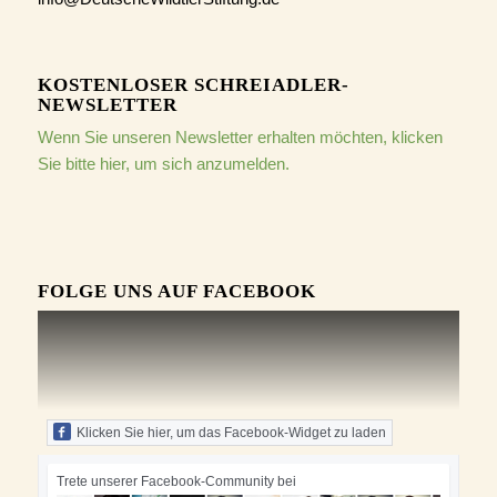
KOSTENLOSER SCHREIADLER-
NEWSLETTER
Wenn Sie unseren Newsletter erhalten möchten, klicken
Sie bitte hier, um sich anzumelden.
FOLGE UNS AUF FACEBOOK
Klicken Sie hier, um das Facebook-Widget zu laden
Trete unserer Facebook-Community bei