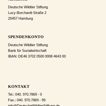
Deutsche Wildtier Stiftung
Lucy-Borchardt-Straße 2
20457 Hamburg
SPENDENKONTO
Deutsche Wildtier Stiftung
Bank für Sozialwirtschaft
IBAN: DE46 3702 0500 0008 4643 00
KONTAKT
Tel.: 040. 970.7869 - 0
Fax.: 040. 970.7869 - 99
info@DeutscheWildtierStiftung.de