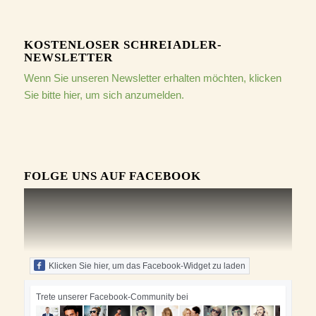
KOSTENLOSER SCHREIADLER-
NEWSLETTER
Wenn Sie unseren Newsletter erhalten möchten, klicken
Sie bitte hier, um sich anzumelden.
FOLGE UNS AUF FACEBOOK
Klicken Sie hier, um das Facebook-Widget zu laden
Trete unserer Facebook-Community bei