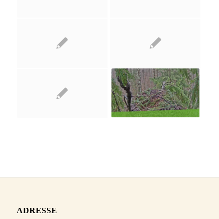
ADRESSE