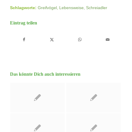
Schlagworte:
Greifvögel
,
Lebensweise
,
Schreiadler
Eintrag teilen
Das könnte Dich auch interessieren