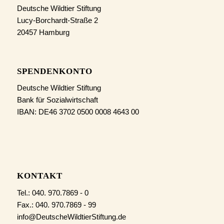
Deutsche Wildtier Stiftung
Lucy-Borchardt-Straße 2
20457 Hamburg
SPENDENKONTO
Deutsche Wildtier Stiftung
Bank für Sozialwirtschaft
IBAN: DE46 3702 0500 0008 4643 00
KONTAKT
Tel.: 040. 970.7869 - 0
Fax.: 040. 970.7869 - 99
info@DeutscheWildtierStiftung.de