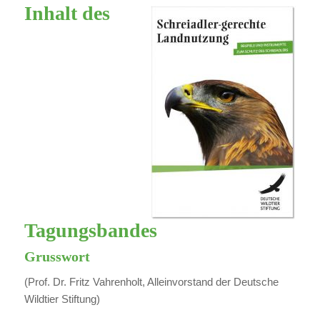
Inhalt des
Tagungsbandes
Grusswort
(Prof. Dr. Fritz Vahrenholt, Alleinvorstand der Deutsche
Wildtier Stiftung)