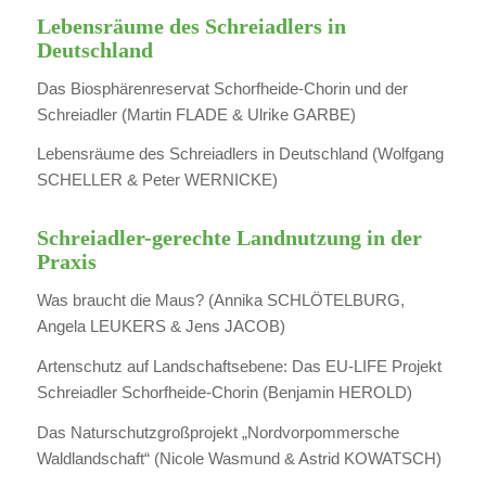
Lebensräume des Schreiadlers in
Deutschland
Das Biosphärenreservat Schorfheide-Chorin und der
Schreiadler (Martin FLADE & Ulrike GARBE)
Lebensräume des Schreiadlers in Deutschland (Wolfgang
SCHELLER & Peter WERNICKE)
Schreiadler-gerechte Landnutzung in der
Praxis
Was braucht die Maus? (Annika SCHLÖTELBURG,
Angela LEUKERS & Jens JACOB)
Artenschutz auf Landschaftsebene: Das EU-LIFE Projekt
Schreiadler Schorfheide-Chorin (Benjamin HEROLD)
Das Naturschutzgroßprojekt „Nordvorpommersche
Waldlandschaft“ (Nicole Wasmund & Astrid KOWATSCH)