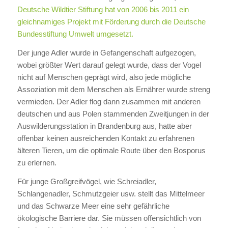
Deutsche Wildtier Stiftung hat von 2006 bis 2011 ein
gleichnamiges Projekt mit Förderung durch die Deutsche
Bundesstiftung Umwelt umgesetzt.
Der junge Adler wurde in Gefangenschaft aufgezogen,
wobei größter Wert darauf gelegt wurde, dass der Vogel
nicht auf Menschen geprägt wird, also jede mögliche
Assoziation mit dem Menschen als Ernährer wurde streng
vermieden. Der Adler flog dann zusammen mit anderen
deutschen und aus Polen stammenden Zweitjungen in der
Auswilderungsstation in Brandenburg aus, hatte aber
offenbar keinen ausreichenden Kontakt zu erfahrenen
älteren Tieren, um die optimale Route über den Bosporus
zu erlernen.
Für junge Großgreifvögel, wie Schreiadler,
Schlangenadler, Schmutzgeier usw. stellt das Mittelmeer
und das Schwarze Meer eine sehr gefährliche
ökologische Barriere dar. Sie müssen offensichtlich von