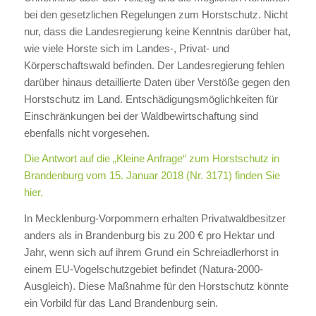
bei den gesetzlichen Regelungen zum Horstschutz. Nicht
nur, dass die Landesregierung keine Kenntnis darüber hat,
wie viele Horste sich im Landes-, Privat- und
Körperschaftswald befinden. Der Landesregierung fehlen
darüber hinaus detaillierte Daten über Verstöße gegen den
Horstschutz im Land. Entschädigungsmöglichkeiten für
Einschränkungen bei der Waldbewirtschaftung sind
ebenfalls nicht vorgesehen.
Die Antwort auf die „Kleine Anfrage“ zum Horstschutz in
Brandenburg vom 15. Januar 2018 (Nr. 3171) finden Sie
hier.
In Mecklenburg-Vorpommern erhalten Privatwaldbesitzer
anders als in Brandenburg bis zu 200 € pro Hektar und
Jahr, wenn sich auf ihrem Grund ein Schreiadlerhorst in
einem EU-Vogelschutzgebiet befindet (Natura-2000-
Ausgleich). Diese Maßnahme für den Horstschutz könnte
ein Vorbild für das Land Brandenburg sein.