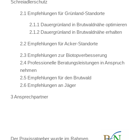
Schreiadlerschutz
2.1 Empfehlungen für Grünland-Standorte
2.1.1 Dauergrünland in Brutwaldnähe optimieren
2.1.2 Dauergrünland in Brutwaldnähe erhalten
2.2 Empfehlungen für Acker-Standorte
2.3 Empfehlungen zur Biotopverbesserung
2.4 Professionelle Beratungsleistungen in Anspruch
nehmen
2.5 Empfehlungen für den Brutwald
2.6 Empfehlungen an Jäger
3 Ansprechpartner
Der Praxisratgeber wurde im Rahmen