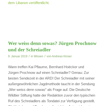
dem Libanon veröffentlicht.
Wer weiss denn sowas? Jürgen Prochnow
und der Schreiadler
/
/
9. Januar 2019
in
Wissen
von
Andreas Kinser
Wann treffen Kai Pflaume, Bernhard Hoëcker und
Jürgen Prochnow auf einen Schreiadler? Genau: Zur
besten Sendezeit in der ARD! Der Schreiadler mit seiner
außergewöhnlichen Jagdmethode taucht in der Sendung
„Wer weiss denn sowas“ als Frage auf. Die Deutsche
Wildtier Stiftung hatte der Redaktion zuvor den typischen
Ruf des Schreiadlers als Tondatei zur Verfügung gestellt.