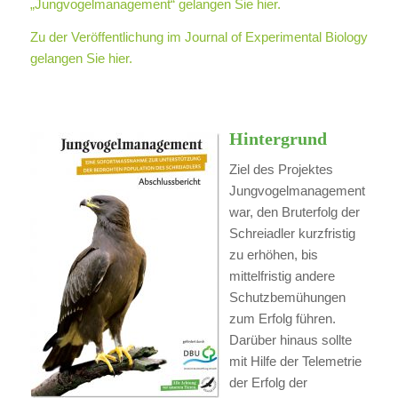
„Jungvogelmanagement“ gelangen Sie hier.
Zu der Veröffentlichung im Journal of Experimental Biology
gelangen Sie hier.
Hintergrund
Ziel des Projektes
Jungvogelmanagement
war, den Bruterfolg der
Schreiadler kurzfristig
zu erhöhen, bis
mittelfristig andere
Schutzbemühungen
zum Erfolg führen.
Darüber hinaus sollte
mit Hilfe der Telemetrie
der Erfolg der