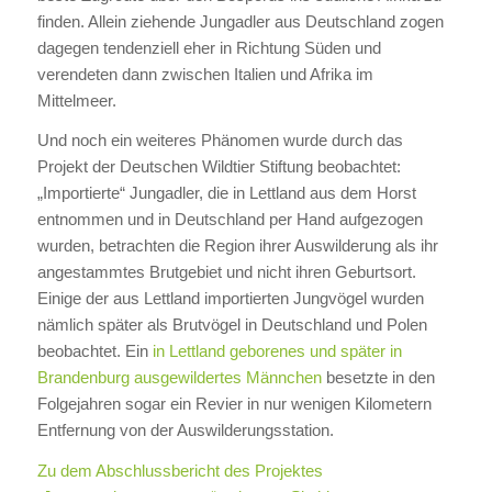
finden. Allein ziehende Jungadler aus Deutschland zogen
dagegen tendenziell eher in Richtung Süden und
verendeten dann zwischen Italien und Afrika im
Mittelmeer.
Und noch ein weiteres Phänomen wurde durch das
Projekt der Deutschen Wildtier Stiftung beobachtet:
„Importierte“ Jungadler, die in Lettland aus dem Horst
entnommen und in Deutschland per Hand aufgezogen
wurden, betrachten die Region ihrer Auswilderung als ihr
angestammtes Brutgebiet und nicht ihren Geburtsort.
Einige der aus Lettland importierten Jungvögel wurden
nämlich später als Brutvögel in Deutschland und Polen
beobachtet. Ein
in Lettland geborenes und später in
Brandenburg ausgewildertes Männchen
besetzte in den
Folgejahren sogar ein Revier in nur wenigen Kilometern
Entfernung von der Auswilderungsstation.
Zu dem Abschlussbericht des Projektes