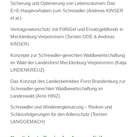
Sicherung und Optimierung von Lebensräumen: Das
E+E-Hauptvorhaben zum Schreiadler (Andreas KINSER
et al.)
Vertragsnaturschutz mit FöRiGef und Ersatzgeldfonds in
Mecklenburg-Vorpommern (Torsten ODE & Andreas
KINSER)
Konzepte zur Schreiadler-gerechten Waldbewirtschaftung
im Wald der Landesforst Mecklenburg-Vorpommern (Katja
LINDENKREUZ)
Das Konzept des Landesbetriebes Forst Brandenburg zur
Schreiadler-gerechten Waldbewirtschaftung im
Landeswald (Arno HINZ)
Schreiadler und Windenergienutzung – Risiken und
Schlussfolgerungen für den Adlerschutz (Torsten
LANGGEMACH)