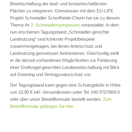
Bewirtschaftung der land- und forstwirtschaftlichen
Flächen zu integrieren. Gemeinsam mit dem EU-LIFE
Projekt Schreiadler Schorfheide-Chorin hat sie zu diesem
Thema ihr
2. Schreiadlersymposium
veranstaltet. In dem
nun erschienen Tagungsband „Schreiadler-gerechte
Landnutzung“ sind konkrete Projektbeispiele
zusammengetragen, bei denen Artenschutz und
Landnutzung gemeinsam funktionieren. Gleichzeitig stellt
er die derzeit vorhandenen Möglichkeiten zur Förderung
einer Greifvogel-gerechten Landbewirtschaftung mit Blick
auf Greening und Vertragsnaturschutz vor.
Der Tagungsband kann gegen eine Schutzgebühr in Höhe
von 10,90 € inkl. Versandkosten unter Tel. 040 9707869-0
oder über unser Bestellformular bestellt werden.
Zum
Bestellformular gelangen Sie hier.