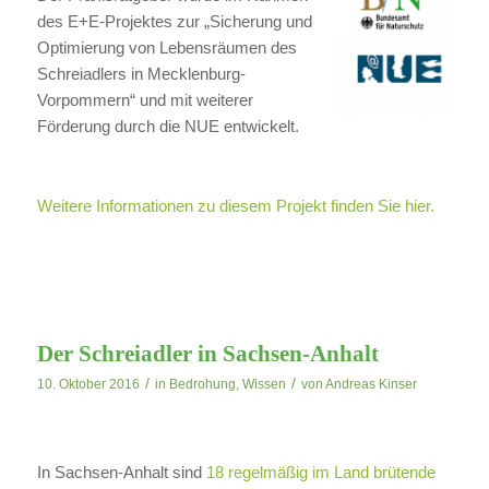
des E+E-Projektes zur „Sicherung und
Optimierung von Lebensräumen des
Schreiadlers in Mecklenburg-
Vorpommern“ und mit weiterer
Förderung durch die NUE entwickelt.
Weitere Informationen zu diesem Projekt finden Sie hier.
Der Schreiadler in Sachsen-Anhalt
/
/
10. Oktober 2016
in
Bedrohung
,
Wissen
von
Andreas Kinser
In Sachsen-Anhalt sind
18 regelmäßig im Land brütende