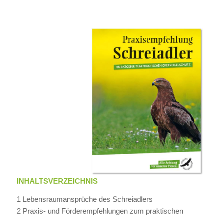
INHALTSVERZEICHNIS
1 Lebensraumansprüche des Schreiadlers
2 Praxis- und Förderempfehlungen zum praktischen