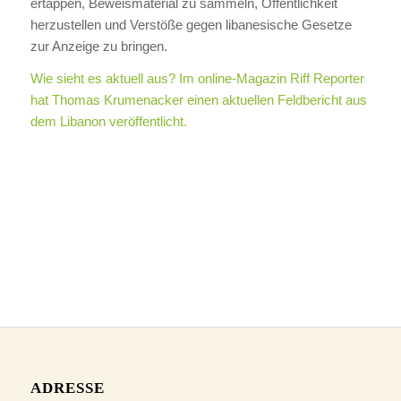
ertappen, Beweismaterial zu sammeln, Öffentlichkeit
herzustellen und Verstöße gegen libanesische Gesetze
zur Anzeige zu bringen.
Wie sieht es aktuell aus? Im online-Magazin Riff Reporter
hat Thomas Krumenacker einen aktuellen Feldbericht aus
dem Libanon veröffentlicht.
ADRESSE