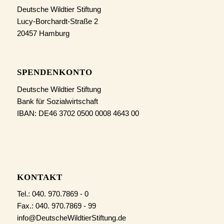
Deutsche Wildtier Stiftung
Lucy-Borchardt-Straße 2
20457 Hamburg
SPENDENKONTO
Deutsche Wildtier Stiftung
Bank für Sozialwirtschaft
IBAN: DE46 3702 0500 0008 4643 00
KONTAKT
Tel.: 040. 970.7869 - 0
Fax.: 040. 970.7869 - 99
info@DeutscheWildtierStiftung.de