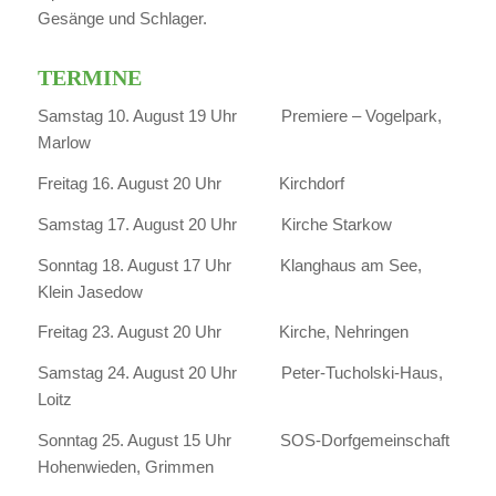
Gesänge und Schlager.
TERMINE
Samstag 10. August 19 Uhr Premiere – Vogelpark,
Marlow
Freitag 16. August 20 Uhr Kirchdorf
Samstag 17. August 20 Uhr Kirche Starkow
Sonntag 18. August 17 Uhr Klanghaus am See,
Klein Jasedow
Freitag 23. August 20 Uhr Kirche, Nehringen
Samstag 24. August 20 Uhr Peter-Tucholski-Haus,
Loitz
Sonntag 25. August 15 Uhr SOS-Dorfgemeinschaft
Hohenwieden, Grimmen