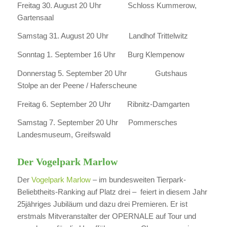
Freitag 30. August 20 Uhr Schloss Kummerow,
Gartensaal
Samstag 31. August 20 Uhr Landhof Trittelwitz
Sonntag 1. September 16 Uhr Burg Klempenow
Donnerstag 5. September 20 Uhr Gutshaus
Stolpe an der Peene / Haferscheune
Freitag 6. September 20 Uhr Ribnitz-Damgarten
Samstag 7. September 20 Uhr Pommersches
Landesmuseum, Greifswald
Der Vogelpark Marlow
Der
Vogelpark Marlow
– im bundesweiten Tierpark-
Beliebtheits-Ranking auf Platz drei – feiert in diesem Jahr
25jähriges Jubiläum und dazu drei Premieren. Er ist
erstmals Mitveranstalter der OPERNALE auf Tour und