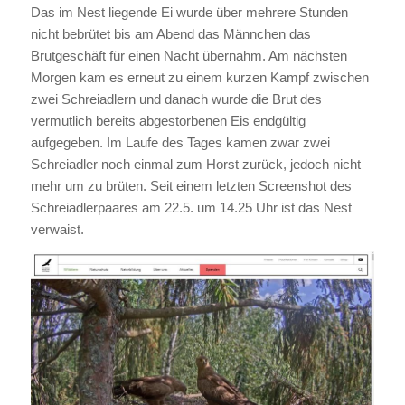
Das im Nest liegende Ei wurde über mehrere Stunden
nicht bebrütet bis am Abend das Männchen das
Brutgeschäft für einen Nacht übernahm. Am nächsten
Morgen kam es erneut zu einem kurzen Kampf zwischen
zwei Schreiadlern und danach wurde die Brut des
vermutlich bereits abgestorbenen Eis endgültig
aufgegeben. Im Laufe des Tages kamen zwar zwei
Schreiadler noch einmal zum Horst zurück, jedoch nicht
mehr um zu brüten. Seit einem letzten Screenshot des
Schreiadlerpaares am 22.5. um 14.25 Uhr ist das Nest
verwaist.