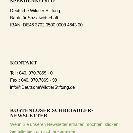
SPENDENKONTO
Deutsche Wildtier Stiftung
Bank für Sozialwirtschaft
IBAN: DE46 3702 0500 0008 4643 00
KONTAKT
Tel.: 040. 970.7869 - 0
Fax.: 040. 970.7869 - 99
info@DeutscheWildtierStiftung.de
KOSTENLOSER SCHREIADLER-
NEWSLETTER
Wenn Sie unseren Newsletter erhalten möchten, klicken
Sie bitte hier, um sich anzumelden.