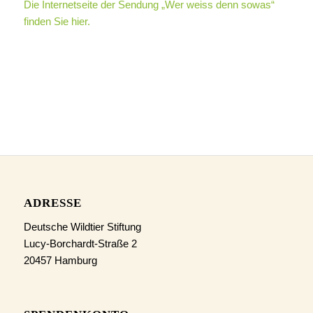
Die Internetseite der Sendung „Wer weiss denn sowas“
finden Sie hier.
ADRESSE
Deutsche Wildtier Stiftung
Lucy-Borchardt-Straße 2
20457 Hamburg