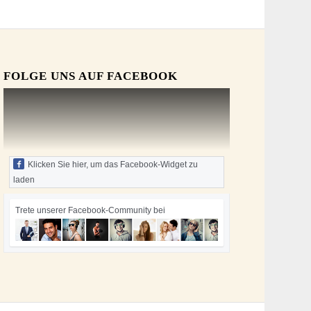
FOLGE UNS AUF FACEBOOK
Klicken Sie hier, um das Facebook-Widget zu
laden
Trete unserer Facebook-Community bei