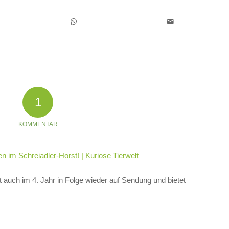
1
KOMMENTAR
n im Schreiadler-Horst! | Kuriose Tierwelt
st auch im 4. Jahr in Folge wieder auf Sendung und bietet