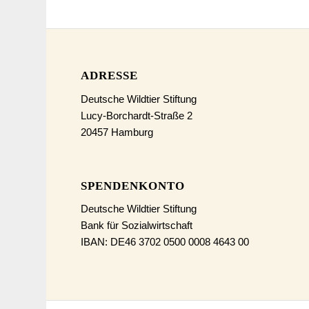
ADRESSE
Deutsche Wildtier Stiftung
Lucy-Borchardt-Straße 2
20457 Hamburg
SPENDENKONTO
Deutsche Wildtier Stiftung
Bank für Sozialwirtschaft
IBAN: DE46 3702 0500 0008 4643 00