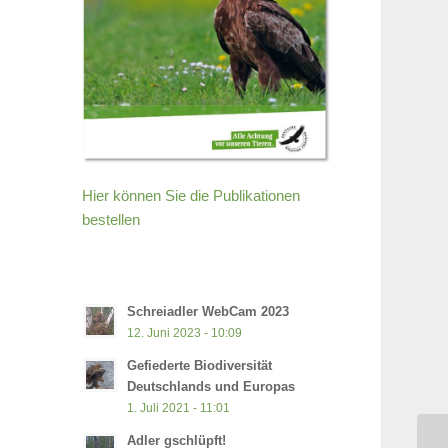
Hier können Sie die Publikationen
bestellen
Schreiadler WebCam 2023
12. Juni 2023 - 10:09
Gefiederte Biodiversität
Deutschlands und Europas
1. Juli 2021 - 11:01
Adler gschlüpft!