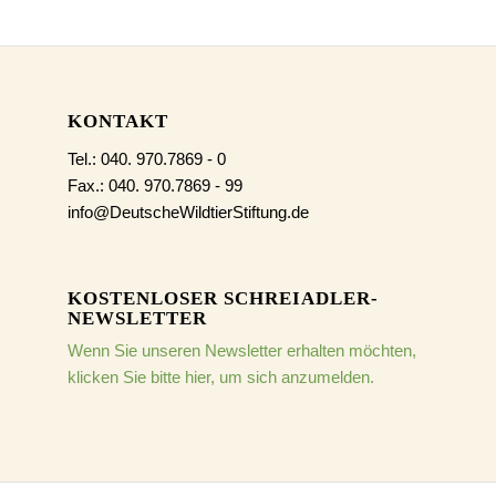
KONTAKT
Tel.: 040. 970.7869 - 0
Fax.: 040. 970.7869 - 99
info@DeutscheWildtierStiftung.de
KOSTENLOSER SCHREIADLER-
NEWSLETTER
Wenn Sie unseren Newsletter erhalten möchten,
klicken Sie bitte hier, um sich anzumelden.