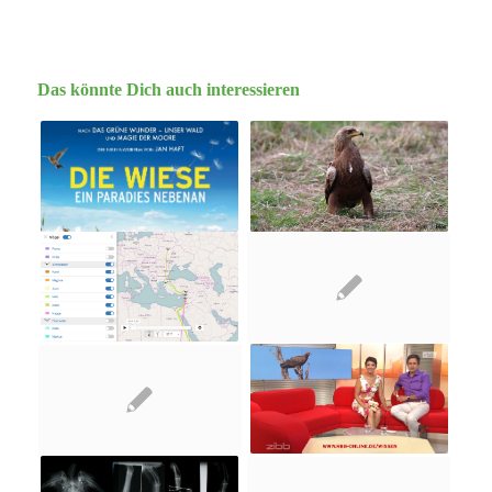
Das könnte Dich auch interessieren