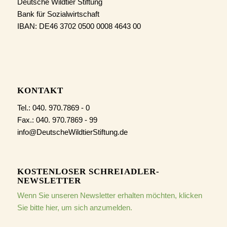
Deutsche Wildtier Stiftung
Bank für Sozialwirtschaft
IBAN: DE46 3702 0500 0008 4643 00
KONTAKT
Tel.: 040. 970.7869 - 0
Fax.: 040. 970.7869 - 99
info@DeutscheWildtierStiftung.de
KOSTENLOSER SCHREIADLER-
NEWSLETTER
Wenn Sie unseren Newsletter erhalten möchten, klicken
Sie bitte hier, um sich anzumelden.