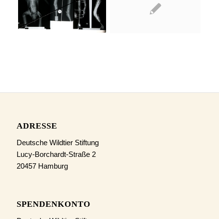
ADRESSE
Deutsche Wildtier Stiftung
Lucy-Borchardt-Straße 2
20457 Hamburg
SPENDENKONTO