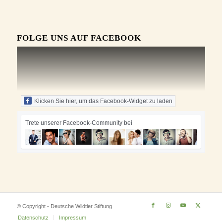
FOLGE UNS AUF FACEBOOK
Klicken Sie hier, um das Facebook-Widget zu laden
Trete unserer Facebook-Community bei
© Copyright - Deutsche Wildtier Stiftung
Datenschutz
Impressum