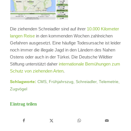
Die ziehenden Schreiadler sind auf ihrer
10.000 Kilometer
langen Reise
in den kommenden Wochen zahlreichen
Gefahren ausgesetzt. Eine häufige Todesursache ist leider
noch immer die illegale Jagd in den Ländern des Nahen
Ostens oder auch in der Türkei. Die Deutsche Wildtier
Stiftung unterstützt daher
internationale Bemühungen zum
Schutz von ziehenden Arten
.
Schlagworte:
CMS
,
Frühjahrszug
,
Schreiadler
,
Telemetrie
,
Zugvögel
Eintrag teilen