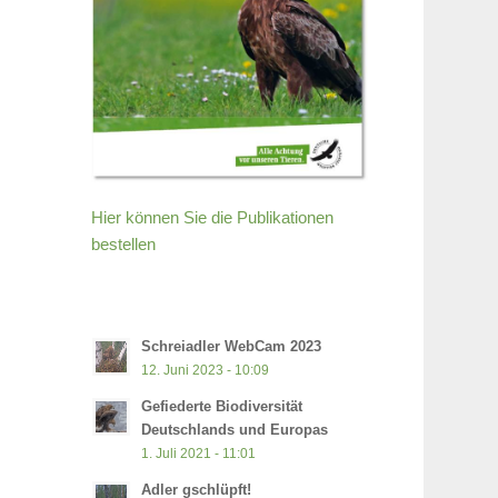
Hier können Sie die Publikationen
bestellen
Schreiadler WebCam 2023
12. Juni 2023 - 10:09
Gefiederte Biodiversität
Deutschlands und Europas
1. Juli 2021 - 11:01
Adler gschlüpft!