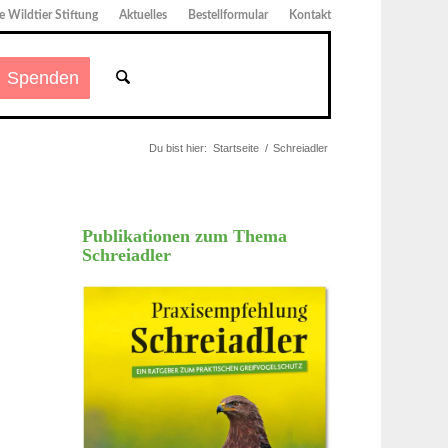
 Wildtier Stiftung
Aktuelles
Bestellformular
Kontakt
Spenden
Du bist hier:
Startseite
/
Schreiadler
Publikationen zum Thema
Schreiadler