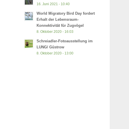
16. Juni 2021 - 10:40
World Migratory Bird Day fordert
Erhalt der Lebensraum-
Konnektivität für Zugvögel
8. Oktober 2020 - 16:03
Schreiadler-Fotoausstellung im
LUNG/ Güstrow
8. Oktober 2020 - 13:00