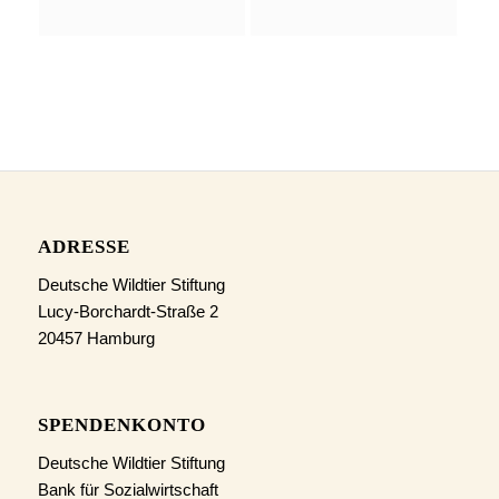
ADRESSE
Deutsche Wildtier Stiftung
Lucy-Borchardt-Straße 2
20457 Hamburg
SPENDENKONTO
Deutsche Wildtier Stiftung
Bank für Sozialwirtschaft