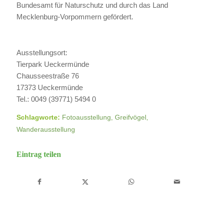
Bundesamt für Naturschutz und durch das Land
Mecklenburg-Vorpommern gefördert.
Ausstellungsort:
Tierpark Ueckermünde
Chausseestraße 76
17373 Ueckermünde
Tel.: 0049 (39771) 5494 0
Schlagworte:
Fotoausstellung
,
Greifvögel
,
Wanderausstellung
Eintrag teilen