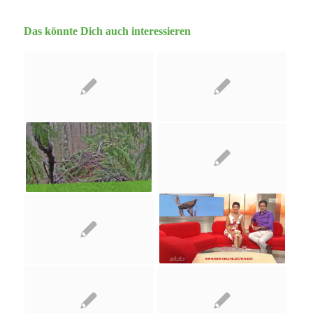
Das könnte Dich auch interessieren