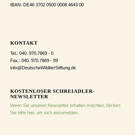
IBAN: DE46 3702 0500 0008 4643 00
KONTAKT
Tel.: 040. 970.7869 - 0
Fax.: 040. 970.7869 - 99
info@DeutscheWildtierStiftung.de
KOSTENLOSER SCHREIADLER-
NEWSLETTER
Wenn Sie unseren Newsletter erhalten möchten, klicken
Sie bitte hier, um sich anzumelden.