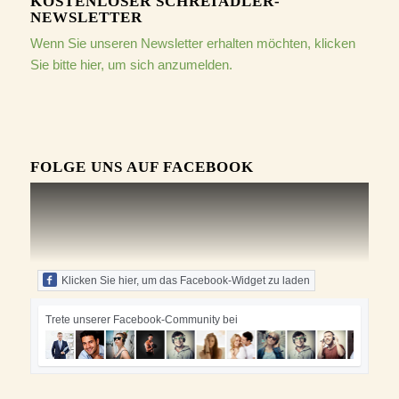
KOSTENLOSER SCHREIADLER-
NEWSLETTER
Wenn Sie unseren Newsletter erhalten möchten, klicken
Sie bitte hier, um sich anzumelden.
FOLGE UNS AUF FACEBOOK
Klicken Sie hier, um das Facebook-Widget zu laden
Trete unserer Facebook-Community bei