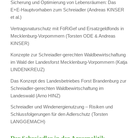
Sicherung und Optimierung von Lebensräumen: Das
E+E-Hauptvorhaben zum Schreiadler (Andreas KINSER
et al.)
Vertragsnaturschutz mit FöRiGef und Ersatzgeldfonds in
Mecklenburg-Vorpommern (Torsten ODE & Andreas
KINSER)
Konzepte zur Schreiadler-gerechten Waldbewirtschaftung
im Wald der Landesforst Mecklenburg-Vorpommern (Katja
LINDENKREUZ)
Das Konzept des Landesbetriebes Forst Brandenburg zur
Schreiadler-gerechten Waldbewirtschaftung im
Landeswald (Arno HINZ)
Schreiadler und Windenergienutzung – Risiken und
Schlussfolgerungen für den Adlerschutz (Torsten
LANGGEMACH)