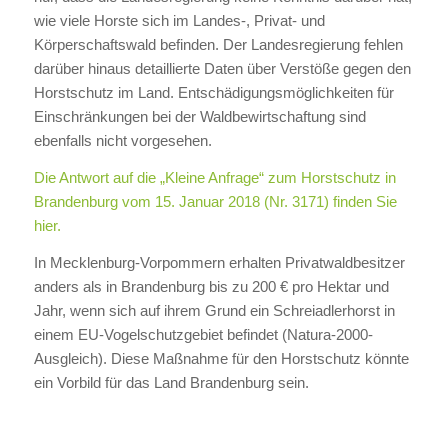
wie viele Horste sich im Landes-, Privat- und
Körperschaftswald befinden. Der Landesregierung fehlen
darüber hinaus detaillierte Daten über Verstöße gegen den
Horstschutz im Land. Entschädigungsmöglichkeiten für
Einschränkungen bei der Waldbewirtschaftung sind
ebenfalls nicht vorgesehen.
Die Antwort auf die „Kleine Anfrage“ zum Horstschutz in
Brandenburg vom 15. Januar 2018 (Nr. 3171) finden Sie
hier.
In Mecklenburg-Vorpommern erhalten Privatwaldbesitzer
anders als in Brandenburg bis zu 200 € pro Hektar und
Jahr, wenn sich auf ihrem Grund ein Schreiadlerhorst in
einem EU-Vogelschutzgebiet befindet (Natura-2000-
Ausgleich). Diese Maßnahme für den Horstschutz könnte
ein Vorbild für das Land Brandenburg sein.