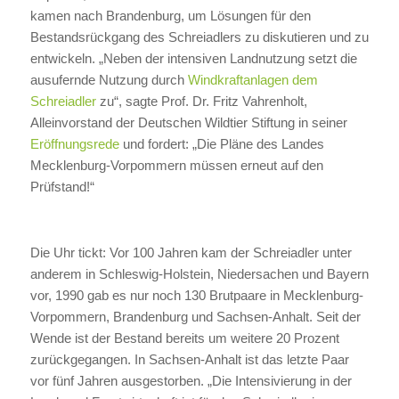
kamen nach Brandenburg, um Lösungen für den
Bestandsrückgang des Schreiadlers zu diskutieren und zu
entwickeln. „Neben der intensiven Landnutzung setzt die
ausufernde Nutzung durch
Windkraftanlagen dem
Schreiadler
zu“, sagte Prof. Dr. Fritz Vahrenholt,
Alleinvorstand der Deutschen Wildtier Stiftung in seiner
Eröffnungsrede
und fordert: „Die Pläne des Landes
Mecklenburg-Vorpommern müssen erneut auf den
Prüfstand!“
Die Uhr tickt: Vor 100 Jahren kam der Schreiadler unter
anderem in Schleswig-Holstein, Niedersachen und Bayern
vor, 1990 gab es nur noch 130 Brutpaare in Mecklenburg-
Vorpommern, Brandenburg und Sachsen-Anhalt. Seit der
Wende ist der Bestand bereits um weitere 20 Prozent
zurückgegangen. In Sachsen-Anhalt ist das letzte Paar
vor fünf Jahren ausgestorben. „Die Intensivierung in der