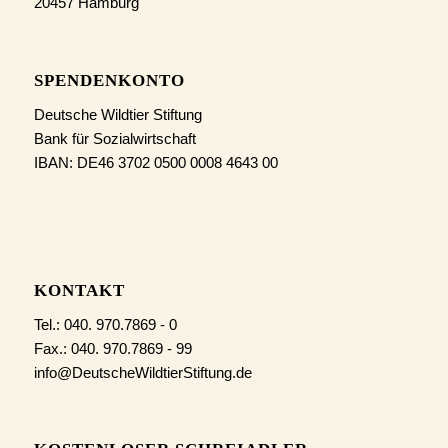
20457 Hamburg
SPENDENKONTO
Deutsche Wildtier Stiftung
Bank für Sozialwirtschaft
IBAN: DE46 3702 0500 0008 4643 00
KONTAKT
Tel.: 040. 970.7869 - 0
Fax.: 040. 970.7869 - 99
info@DeutscheWildtierStiftung.de