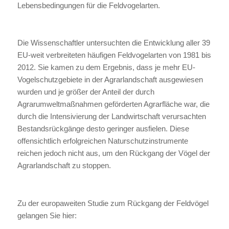
Lebensbedingungen für die Feldvogelarten.
Die Wissenschaftler untersuchten die Entwicklung aller 39
EU-weit verbreiteten häufigen Feldvogelarten von 1981 bis
2012. Sie kamen zu dem Ergebnis, dass je mehr EU-
Vogelschutzgebiete in der Agrarlandschaft ausgewiesen
wurden und je größer der Anteil der durch
Agrarumweltmaßnahmen geförderten Agrarfläche war, die
durch die Intensivierung der Landwirtschaft verursachten
Bestandsrückgänge desto geringer ausfielen. Diese
offensichtlich erfolgreichen Naturschutzinstrumente
reichen jedoch nicht aus, um den Rückgang der Vögel der
Agrarlandschaft zu stoppen.
Zu der europaweiten Studie zum Rückgang der Feldvögel
gelangen Sie hier: