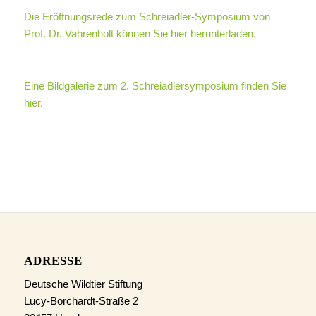
Die Eröffnungsrede zum Schreiadler-Symposium von
Prof. Dr. Vahrenholt können Sie hier herunterladen.
Eine Bildgalerie zum 2. Schreiadlersymposium finden Sie
hier.
ADRESSE
Deutsche Wildtier Stiftung
Lucy-Borchardt-Straße 2