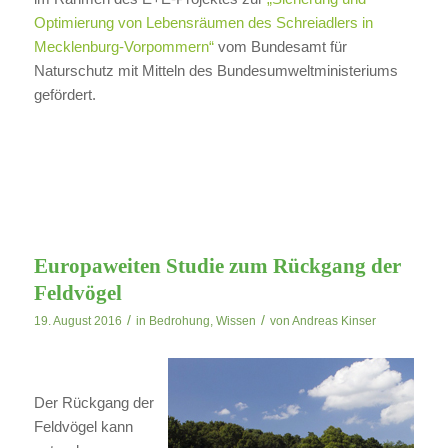
Optimierung von Lebensräumen des Schreiadlers in
Mecklenburg-Vorpommern“
vom Bundesamt für
Naturschutz mit Mitteln des Bundesumweltministeriums
gefördert.
Europaweiten Studie zum Rückgang der
Feldvögel
/
/
19. August 2016
in
Bedrohung
,
Wissen
von
Andreas Kinser
Der Rückgang der
Feldvögel kann