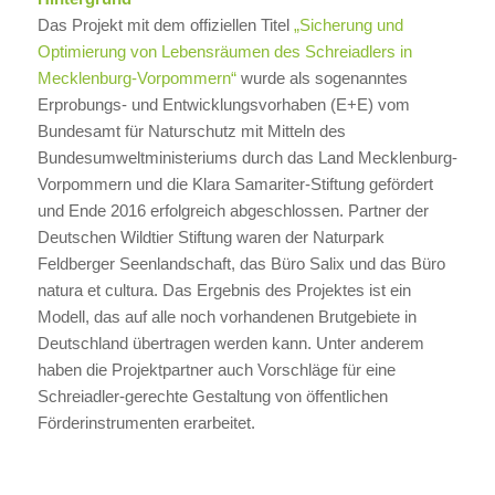
Das Projekt mit dem offiziellen Titel
„Sicherung und
Optimierung von Lebensräumen des Schreiadlers in
Mecklenburg-Vorpommern“
wurde als sogenanntes
Erprobungs- und Entwicklungsvorhaben (E+E) vom
Bundesamt für Naturschutz mit Mitteln des
Bundesumweltministeriums durch das Land Mecklenburg-
Vorpommern und die Klara Samariter-Stiftung gefördert
und Ende 2016 erfolgreich abgeschlossen. Partner der
Deutschen Wildtier Stiftung waren der Naturpark
Feldberger Seenlandschaft, das Büro Salix und das Büro
natura et cultura. Das Ergebnis des Projektes ist ein
Modell, das auf alle noch vorhandenen Brutgebiete in
Deutschland übertragen werden kann. Unter anderem
haben die Projektpartner auch Vorschläge für eine
Schreiadler-gerechte Gestaltung von öffentlichen
Förderinstrumenten erarbeitet.