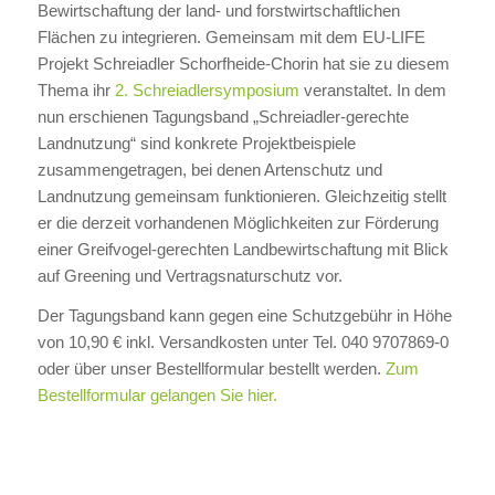
Bewirtschaftung der land- und forstwirtschaftlichen
Flächen zu integrieren. Gemeinsam mit dem EU-LIFE
Projekt Schreiadler Schorfheide-Chorin hat sie zu diesem
Thema ihr
2. Schreiadlersymposium
veranstaltet. In dem
nun erschienen Tagungsband „Schreiadler-gerechte
Landnutzung“ sind konkrete Projektbeispiele
zusammengetragen, bei denen Artenschutz und
Landnutzung gemeinsam funktionieren. Gleichzeitig stellt
er die derzeit vorhandenen Möglichkeiten zur Förderung
einer Greifvogel-gerechten Landbewirtschaftung mit Blick
auf Greening und Vertragsnaturschutz vor.
Der Tagungsband kann gegen eine Schutzgebühr in Höhe
von 10,90 € inkl. Versandkosten unter Tel. 040 9707869-0
oder über unser Bestellformular bestellt werden.
Zum
Bestellformular gelangen Sie hier.