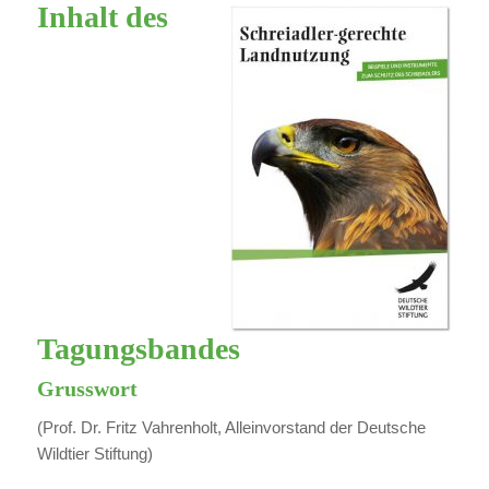
Inhalt des
Tagungsbandes
Grusswort
(Prof. Dr. Fritz Vahrenholt, Alleinvorstand der Deutsche
Wildtier Stiftung)