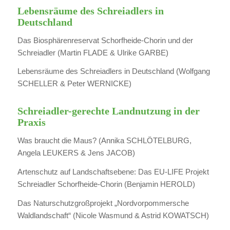
Lebensräume des Schreiadlers in
Deutschland
Das Biosphärenreservat Schorfheide-Chorin und der
Schreiadler (Martin FLADE & Ulrike GARBE)
Lebensräume des Schreiadlers in Deutschland (Wolfgang
SCHELLER & Peter WERNICKE)
Schreiadler-gerechte Landnutzung in der
Praxis
Was braucht die Maus? (Annika SCHLÖTELBURG,
Angela LEUKERS & Jens JACOB)
Artenschutz auf Landschaftsebene: Das EU-LIFE Projekt
Schreiadler Schorfheide-Chorin (Benjamin HEROLD)
Das Naturschutzgroßprojekt „Nordvorpommersche
Waldlandschaft“ (Nicole Wasmund & Astrid KOWATSCH)