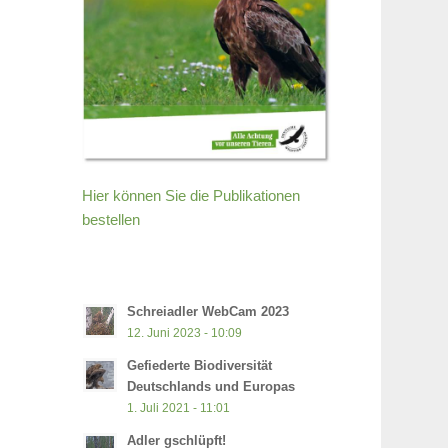
Hier können Sie die Publikationen
bestellen
Schreiadler WebCam 2023
12. Juni 2023 - 10:09
Gefiederte Biodiversität
Deutschlands und Europas
1. Juli 2021 - 11:01
Adler gschlüpft!