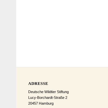
ADRESSE
Deutsche Wildtier Stiftung
Lucy-Borchardt-Straße 2
20457 Hamburg