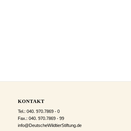
KONTAKT
Tel.: 040. 970.7869 - 0
Fax.: 040. 970.7869 - 99
info@DeutscheWildtierStiftung.de