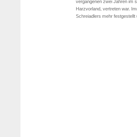
vergangenen zwei Jahren im 
Harzvorland, vertreten war. I
Schreiadlers mehr festgestellt