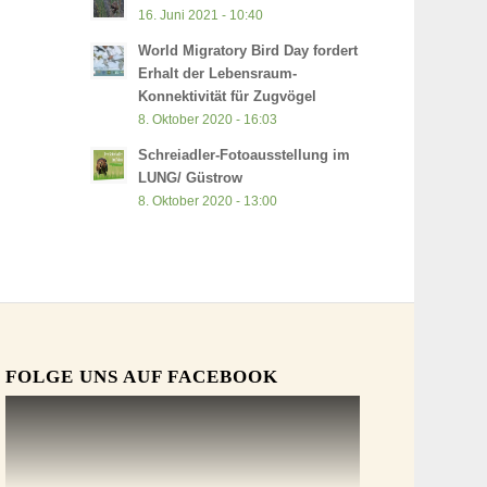
16. Juni 2021 - 10:40
World Migratory Bird Day fordert
Erhalt der Lebensraum-
Konnektivität für Zugvögel
8. Oktober 2020 - 16:03
Schreiadler-Fotoausstellung im
LUNG/ Güstrow
8. Oktober 2020 - 13:00
FOLGE UNS AUF FACEBOOK