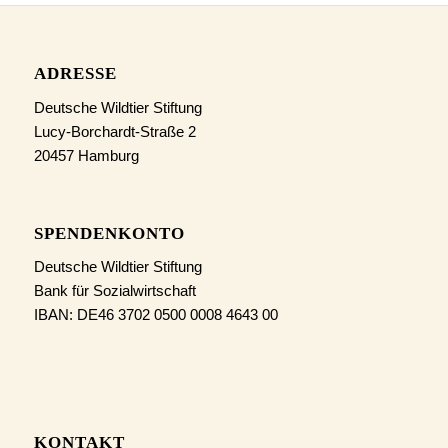
ADRESSE
Deutsche Wildtier Stiftung
Lucy-Borchardt-Straße 2
20457 Hamburg
SPENDENKONTO
Deutsche Wildtier Stiftung
Bank für Sozialwirtschaft
IBAN: DE46 3702 0500 0008 4643 00
KONTAKT