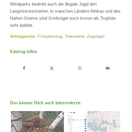
Windparks bedroht auch die illegale Jagd den
Langstreckenzieher. In manchen Ländern Afrikas und des
Nahen Ostens sind Greifvögel noch immer als Trophäe
sehr beliebt.
Schlagworte:
Frühjahrszug
,
Telemetrie
,
Zugvögel
Eintrag teilen
Das könnte Dich auch interessieren