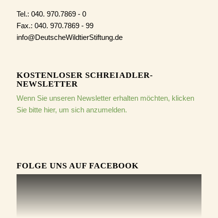
Tel.: 040. 970.7869 - 0
Fax.: 040. 970.7869 - 99
info@DeutscheWildtierStiftung.de
KOSTENLOSER SCHREIADLER-
NEWSLETTER
Wenn Sie unseren Newsletter erhalten möchten, klicken
Sie bitte hier, um sich anzumelden.
FOLGE UNS AUF FACEBOOK