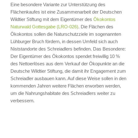
Eine besondere Variante zur Unterstützung des
Flächenkaufes ist eine Zusammenarbeit der Deutschen
Wildtier Stiftung mit dem Eigentümer des
Ökokontos
Naturwald Gottesgabe (LRO-026)
. Die Flächen des
Ökokontos sollen die Naturschutzziele im sogenannten
Lühburger Bruch fördern, in dessen Umfeld sich auch
Niststandorte des Schreiadlers befinden. Das Besondere:
Der Eigentümer des Ökokontos spendet freiwillig 10 %
des Nettoerlöses aus dem Verkauf der Ökopunkte an die
Deutsche Wildtier Stiftung, die damit ihr Engagement zum
Schreiadler ausbauen kann. Auf diese Weise sollen in den
kommenden Jahren weitere Flächen erworben werden,
um die Nahrungshabitate des Schreiadlers weiter zu
verbessern.