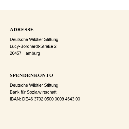
ADRESSE
Deutsche Wildtier Stiftung
Lucy-Borchardt-Straße 2
20457 Hamburg
SPENDENKONTO
Deutsche Wildtier Stiftung
Bank für Sozialwirtschaft
IBAN: DE46 3702 0500 0008 4643 00