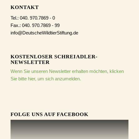
KONTAKT
Tel.: 040. 970.7869 - 0
Fax.: 040. 970.7869 - 99
info@DeutscheWildtierStiftung.de
KOSTENLOSER SCHREIADLER-
NEWSLETTER
Wenn Sie unseren Newsletter erhalten möchten, klicken
Sie bitte hier, um sich anzumelden.
FOLGE UNS AUF FACEBOOK