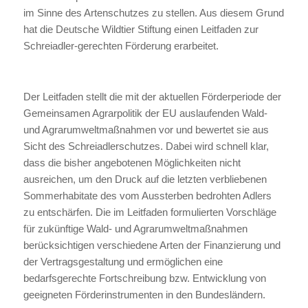
im Sinne des Artenschutzes zu stellen. Aus diesem Grund
hat die Deutsche Wildtier Stiftung einen Leitfaden zur
Schreiadler-gerechten Förderung erarbeitet.
Der Leitfaden stellt die mit der aktuellen Förderperiode der
Gemeinsamen Agrarpolitik der EU auslaufenden Wald-
und Agrarumweltmaßnahmen vor und bewertet sie aus
Sicht des Schreiadlerschutzes. Dabei wird schnell klar,
dass die bisher angebotenen Möglichkeiten nicht
ausreichen, um den Druck auf die letzten verbliebenen
Sommerhabitate des vom Aussterben bedrohten Adlers
zu entschärfen. Die im Leitfaden formulierten Vorschläge
für zukünftige Wald- und Agrarumweltmaßnahmen
berücksichtigen verschiedene Arten der Finanzierung und
der Vertragsgestaltung und ermöglichen eine
bedarfsgerechte Fortschreibung bzw. Entwicklung von
geeigneten Förderinstrumenten in den Bundesländern.