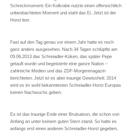
Schreckmoment: Ein Kolkrabe nutzte einen offensichtlich
unbeobachteten Moment und stahl das Ei. Jetzt ist der
Horst leer.
Fast auf den Tag genau vor einem Jahr hatte es noch
ganz anders ausgesehen. Nach 34 Tagen schlüpfte am
09.06.2013 das Schreiadler-Küken, das später Pepe
getauft wurde und begeisterte eine ganze Nation –
zahlreiche Medien und das ZDF-Morgenmagazin
berichteten. Jetzt ist es aber traurige Gewissheit: 2014
wird es im wohl bekanntesten Schreiadler-Horst Europas
keinen Nachwuchs geben.
Es ist das traurige Ende einer Brutsaison, die schon von
Anfang an unter keinem guten Stern stand. So hatte es
anfangs erst einen anderen Schreiadler-Horst gegeben,