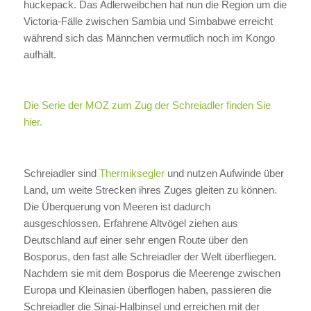
huckepack. Das Adlerweibchen hat nun die Region um die
Victoria-Fälle zwischen Sambia und Simbabwe erreicht
während sich das Männchen vermutlich noch im Kongo
aufhält.
Die Serie der MOZ zum Zug der Schreiadler finden Sie
hier.
Schreiadler sind
Thermiksegler
und nutzen Aufwinde über
Land, um weite Strecken ihres Zuges gleiten zu können.
Die Überquerung von Meeren ist dadurch
ausgeschlossen. Erfahrene Altvögel ziehen aus
Deutschland auf einer sehr engen Route über den
Bosporus, den fast alle Schreiadler der Welt überfliegen.
Nachdem sie mit dem Bosporus die Meerenge zwischen
Europa und Kleinasien überflogen haben, passieren die
Schreiadler die Sinai-Halbinsel und erreichen mit der