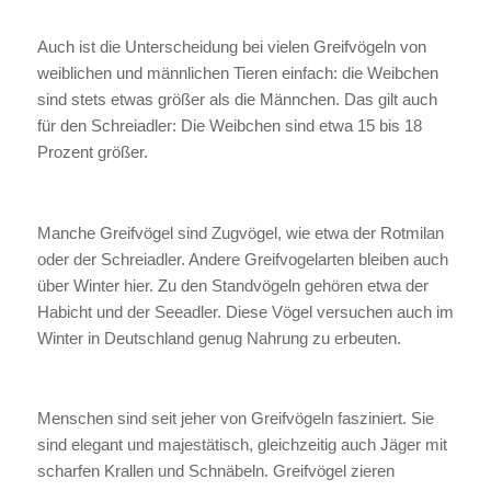
Auch ist die Unterscheidung bei vielen Greifvögeln von
weiblichen und männlichen Tieren einfach: die Weibchen
sind stets etwas größer als die Männchen. Das gilt auch
für den Schreiadler: Die Weibchen sind etwa 15 bis 18
Prozent größer.
Manche Greifvögel sind Zugvögel, wie etwa der Rotmilan
oder der Schreiadler. Andere Greifvogelarten bleiben auch
über Winter hier. Zu den Standvögeln gehören etwa der
Habicht und der Seeadler. Diese Vögel versuchen auch im
Winter in Deutschland genug Nahrung zu erbeuten.
Menschen sind seit jeher von Greifvögeln fasziniert. Sie
sind elegant und majestätisch, gleichzeitig auch Jäger mit
scharfen Krallen und Schnäbeln. Greifvögel zieren