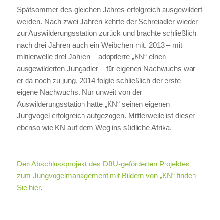
Spätsommer des gleichen Jahres erfolgreich ausgewildert
werden. Nach zwei Jahren kehrte der Schreiadler wieder
zur Auswilderungsstation zurück und brachte schließlich
nach drei Jahren auch ein Weibchen mit. 2013 – mit
mittlerweile drei Jahren – adoptierte „KN“ einen
ausgewilderten Jungadler – für eigenen Nachwuchs war
er da noch zu jung. 2014 folgte schließlich der erste
eigene Nachwuchs. Nur unweit von der
Auswilderungsstation hatte „KN“ seinen eigenen
Jungvogel erfolgreich aufgezogen. Mittlerweile ist dieser
ebenso wie KN auf dem Weg ins südliche Afrika.
Den Abschlussprojekt des DBU-geförderten Projektes
zum Jungvogelmanagement mit Bildern von „KN“ finden
Sie hier
.