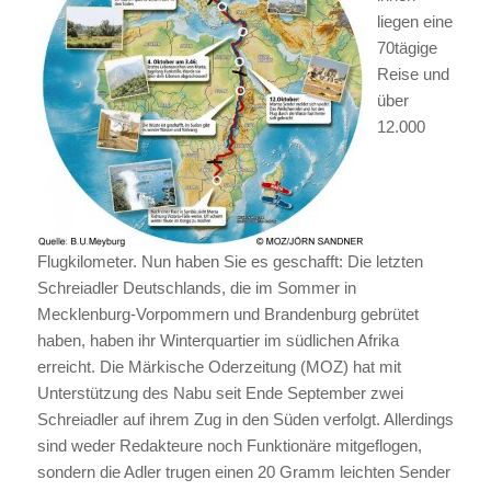
liegen eine
70tägige
Reise und
über
12.000
Flugkilometer. Nun haben Sie es geschafft: Die letzten
Schreiadler Deutschlands, die im Sommer in
Mecklenburg-Vorpommern und Brandenburg gebrütet
haben, haben ihr Winterquartier im südlichen Afrika
erreicht. Die Märkische Oderzeitung (MOZ) hat mit
Unterstützung des Nabu seit Ende September zwei
Schreiadler auf ihrem Zug in den Süden verfolgt. Allerdings
sind weder Redakteure noch Funktionäre mitgeflogen,
sondern die Adler trugen einen 20 Gramm leichten Sender