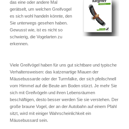
das eine oder andere Mal
gerätselt, um welchen Greifvogel
es sich wohl handeln könnte, den
Sie unterwegs gesehen haben.
Gewusst wie, ist es nicht so
schwierig, die Vogelarten zu
erkennen.
Viele Greifvögel haben für uns gut sichtbare und typische
Verhaltensweisen: das katzenartige Miauen der
Mäusebussarde oder der Turmfalke, der sich pfeilschnell
vom Himmel auf die Beute am Boden stürzt. Je mehr Sie
sich mit Greifvögeln und ihren Lebensräumen
beschäftigen, desto besser werden Sie sie verstehen. Der
große braune Vogel, der an der Autobahn auf einem Pfahl
sitzt, wird mit einiger Wahrscheinlichkeit ein
Mäusebussard sein.