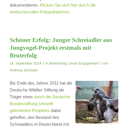
dokumentieren.
Klicken Sie sich hier durch die
eindrucksvollen Fotoaufnahmen.
Schöner Erfolg: Junger Schreiadler aus
Jungvogel-Projekt erstmals mit
Bruterfolg
/
/
16. September 2014
in
Bedrohung
,
Unser Engagement
von
Andreas Schröder
Bis Ende des Jahres 2011 hat die
Deutsche Wildtier Stiftung als
Träger eines
durch die Deutsche
Bundesstiftung Umwelt
geförderten Projektes
dabei
geholfen, den Bestand des
Schreiadlers in Deutschland mit