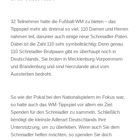
32 Teilnehmer hatte die Fußball-WM zu bieten – das
Tippspiel mehr als dreimal so viel. 110 Damen und Herren
nahmen teil, darunter auch einige neue Schreiadler-Paten.
Dabei ist die Zahl 110 sehr symbolträchtig: Denn genau
110 Schreiadler-Brutpaare gibt es überhaupt noch in
Deutschlands. Sie brüten in Mecklenburg-Vorpommern
und Brandenburg und sind hierzulande akut vom
Aussterben bedroht.
So wie der Pokal bei den Nationalspielern im Fokus war,
so hatte auch das WM-Tippspiel vor allem ein Ziel:
Spenden für den Schreiadler zu sammeln. Schließlich
benötigt die kleinste Adlerart Deutschlands Ihre
Unterstützung, um zu überleben. Wenn auch Sie dem
Schreiadler helfen möchten, so spenden Sie doch