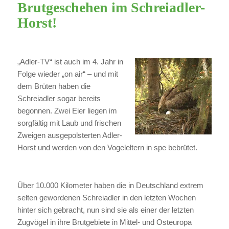
Brutgeschehen im Schreiadler-
Horst!
„Adler-TV“ ist auch im 4. Jahr in
Folge wieder „on air“ – und mit
dem Brüten haben die
Schreiadler sogar bereits
begonnen. Zwei Eier liegen im
sorgfältig mit Laub und frischen
Zweigen ausgepolsterten Adler-
Horst und werden von den Vogeleltern in spe bebrütet.
Über 10.000 Kilometer haben die in Deutschland extrem
selten gewordenen Schreiadler in den letzten Wochen
hinter sich gebracht, nun sind sie als einer der letzten
Zugvögel in ihre Brutgebiete in Mittel- und Osteuropa