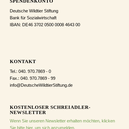
SPENDENKONTO
Deutsche Wildtier Stiftung
Bank für Sozialwirtschaft
IBAN: DE46 3702 0500 0008 4643 00
KONTAKT
Tel.: 040. 970.7869 - 0
Fax.: 040. 970.7869 - 99
info@DeutscheWildtierStiftung.de
KOSTENLOSER SCHREIADLER-
NEWSLETTER
Wenn Sie unseren Newsletter erhalten möchten, klicken
Sie bitte hier, um sich anzumelden.