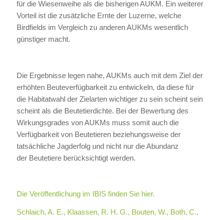
für die Wiesenweihe als die bisherigen AUKM. Ein weiterer
Vorteil ist die zusätzliche Ernte der Luzerne, welche
Birdfields im Vergleich zu anderen AUKMs wesentlich
günstiger macht.
Die Ergebnisse legen nahe, AUKMs auch mit dem Ziel der
erhöhten Beuteverfügbarkeit zu entwickeln, da diese für
die Habitatwahl der Zielarten wichtiger zu sein scheint sein
scheint als die Beutetierdichte. Bei der Bewertung des
Wirkungsgrades von AUKMs muss somit auch die
Verfügbarkeit von Beutetieren beziehungsweise der
tatsächliche Jagderfolg und nicht nur die Abundanz
der Beutetiere berücksichtigt werden.
Die Veröffentlichung im IBIS finden Sie hier.
Schlaich, A. E., Klaassen, R. H. G., Bouten, W., Both, C.,