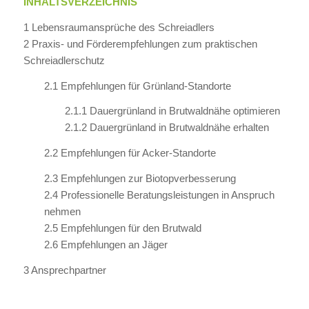
INHALTSVERZEICHNIS
1 Lebensraumansprüche des Schreiadlers
2 Praxis- und Förderempfehlungen zum praktischen
Schreiadlerschutz
2.1 Empfehlungen für Grünland-Standorte
2.1.1 Dauergrünland in Brutwaldnähe optimieren
2.1.2 Dauergrünland in Brutwaldnähe erhalten
2.2 Empfehlungen für Acker-Standorte
2.3 Empfehlungen zur Biotopverbesserung
2.4 Professionelle Beratungsleistungen in Anspruch
nehmen
2.5 Empfehlungen für den Brutwald
2.6 Empfehlungen an Jäger
3 Ansprechpartner