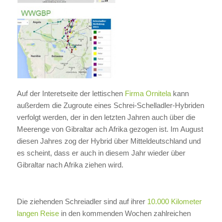
Auf der Interetseite der lettischen
Firma Ornitela
kann
außerdem die Zugroute eines Schrei-Schelladler-Hybriden
verfolgt werden, der in den letzten Jahren auch über die
Meerenge von Gibraltar ach Afrika gezogen ist. Im August
diesen Jahres zog der Hybrid über Mitteldeutschland und
es scheint, dass er auch in diesem Jahr wieder über
Gibraltar nach Afrika ziehen wird.
Die ziehenden Schreiadler sind auf ihrer
10.000 Kilometer
langen Reise
in den kommenden Wochen zahlreichen