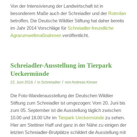
Von der Intensivierung der Landwirtschaft ist in
besonderem Maße auch der Schreiadler und der
Rotmilan
betroffen. Die Deutsche Wildtier Stiftung hat daher bereits
im Jahr 2014 Vorschläge für
Schreiadler-freundliche
Agrarumweltmaßnahmen
veröffentlicht.
Schreiadler-Ausstellung im Tierpark
Ueckermünde
/
/
22. Juni 2016
in
Schreiadler
von
Andreas Kinser
Die Foto-Wanderausstellung der Deutschen Wildtier
Stiftung zum Schreiadler ist umgezogen: Vom 20. Juni bis
zum 05. September ist die Ausstellung täglich zwischen
10.00 und 18.00 Uhr im
Tierpark Ueckermünde
zu sehen.
Hier am Stettiner Haff und ganz in der Nähe zu einigen der
letzten Schreiadler-Brutplätze schildert die Ausstellung mit