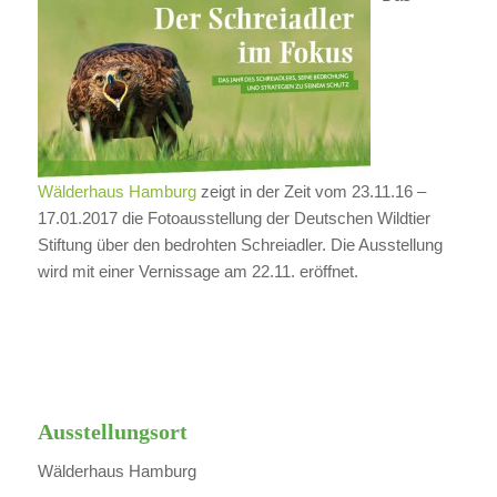
Wälderhaus Hamburg
zeigt in der Zeit vom 23.11.16 –
17.01.2017 die Fotoausstellung der Deutschen Wildtier
Stiftung über den bedrohten Schreiadler. Die Ausstellung
wird mit einer Vernissage am 22.11. eröffnet.
Ausstellungsort
Wälderhaus Hamburg