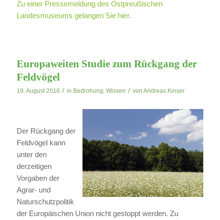
Zu einer Pressemeldung des Ostpreußischen
Landesmuseums gelangen Sie hier.
Europaweiten Studie zum Rückgang der
Feldvögel
/
/
19. August 2016
in
Bedrohung
,
Wissen
von
Andreas Kinser
Der Rückgang der
Feldvögel kann
unter den
derzeitigen
Vorgaben der
Agrar- und
Naturschutzpolitik
der Europäischen Union nicht gestoppt werden. Zu