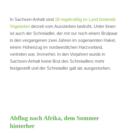
In Sachsen-Anhalt sind
18 regelmäßig im Land brütende
Vogelarten
derzeit vom Aussterben bedroht. Unter ihnen
ist auch der Schreiadler, der mit nur noch einem Brutpaar
in den vergangenen zwei Jahren im sogenannten Hakel,
einem Höhenzug im nordwestlichen Harzvorland,
vertreten war. Immerhin: In den Vorjahren wurde in
Sachsen-Anhalt keine Brut des Schreiadlers mehr
festgestellt und der Schreiadler galt als ausgestorben.
Abflug nach Afrika, dem Sommer
hinterher