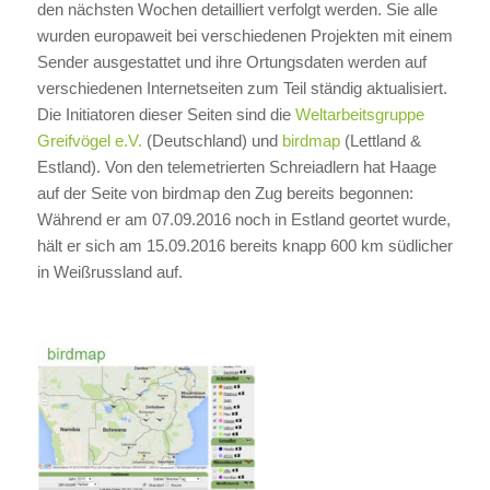
den nächsten Wochen detailliert verfolgt werden. Sie alle
wurden europaweit bei verschiedenen Projekten mit einem
Sender ausgestattet und ihre Ortungsdaten werden auf
verschiedenen Internetseiten zum Teil ständig aktualisiert.
Die Initiatoren dieser Seiten sind die
Weltarbeitsgruppe
Greifvögel e.V.
(Deutschland) und
birdmap
(Lettland &
Estland). Von den telemetrierten Schreiadlern hat Haage
auf der Seite von birdmap den Zug bereits begonnen:
Während er am 07.09.2016 noch in Estland geortet wurde,
hält er sich am 15.09.2016 bereits knapp 600 km südlicher
in Weißrussland auf.