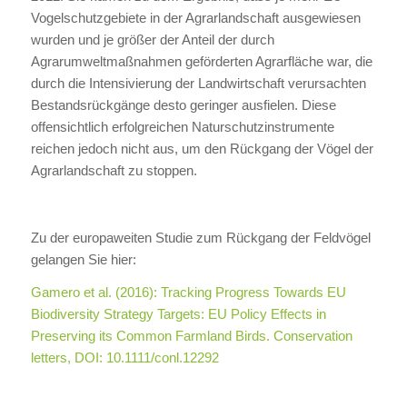
Vogelschutzgebiete in der Agrarlandschaft ausgewiesen
wurden und je größer der Anteil der durch
Agrarumweltmaßnahmen geförderten Agrarfläche war, die
durch die Intensivierung der Landwirtschaft verursachten
Bestandsrückgänge desto geringer ausfielen. Diese
offensichtlich erfolgreichen Naturschutzinstrumente
reichen jedoch nicht aus, um den Rückgang der Vögel der
Agrarlandschaft zu stoppen.
Zu der europaweiten Studie zum Rückgang der Feldvögel
gelangen Sie hier:
Gamero et al. (2016): Tracking Progress Towards EU
Biodiversity Strategy Targets: EU Policy Effects in
Preserving its Common Farmland Birds. Conservation
letters, DOI: 10.1111/conl.12292