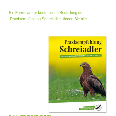
Ein Formular zur kostenlosen Bestellung der
„Praxisempfehlung Schreiadler“ finden Sie hier.