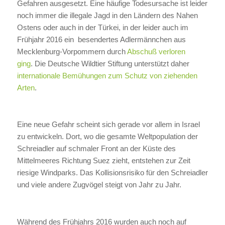
Gefahren ausgesetzt. Eine häufige Todesursache ist leider
noch immer die illegale Jagd in den Ländern des Nahen
Ostens oder auch in der Türkei, in der leider auch im
Frühjahr 2016 ein besendertes Adlermännchen aus
Mecklenburg-Vorpommern durch
Abschuß verloren
ging
. Die Deutsche Wildtier Stiftung unterstützt daher
internationale Bemühungen zum Schutz von ziehenden
Arten
.
Eine neue Gefahr scheint sich gerade vor allem in Israel
zu entwickeln. Dort, wo die gesamte Weltpopulation der
Schreiadler auf schmaler Front an der Küste des
Mittelmeeres Richtung Suez zieht, entstehen zur Zeit
riesige Windparks. Das Kollisionsrisiko für den Schreiadler
und viele andere Zugvögel steigt von Jahr zu Jahr.
Während des Frühjahrs 2016 wurden auch noch auf