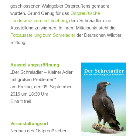
geschlossenen Waldgebiet Ostpreußens gemacht
wurden. Grund Genug für das
Ostpreußische
Landesmuseum in Lüneburg
, dem Schreiadler eine
Ausstellung zu widmen. In ihrem Mittelpunkt steht die
Fotoausstellung zum Schreiadler
der Deutschen Wildtier
Stiftung.
Ausstellungseröffnung
„Der Schreiadler – Kleiner Adler
mit großen Problemen“
am Freitag, den 09. September
2016 um 18:30 Uhr
Eintritt frei!
Veranstaltungsort
Neubau des Ostpreußischen