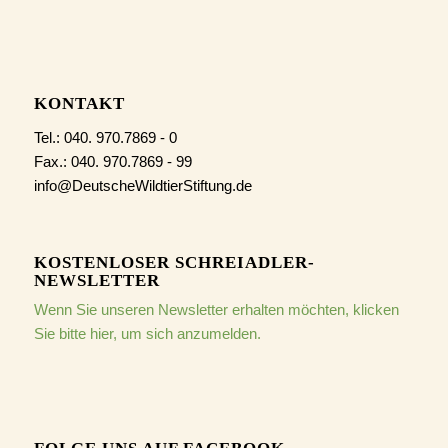
KONTAKT
Tel.: 040. 970.7869 - 0
Fax.: 040. 970.7869 - 99
info@DeutscheWildtierStiftung.de
KOSTENLOSER SCHREIADLER-
NEWSLETTER
Wenn Sie unseren Newsletter erhalten möchten, klicken
Sie bitte hier, um sich anzumelden.