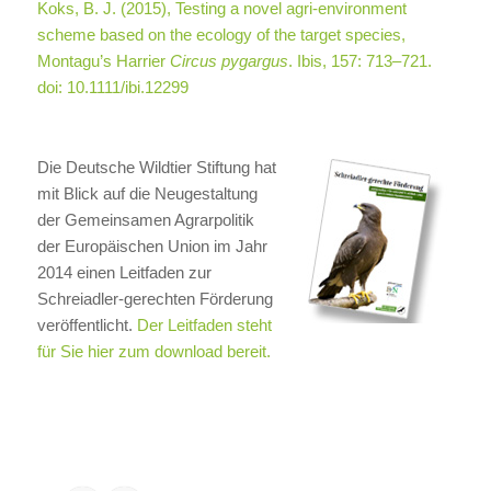
Koks, B. J. (2015), Testing a novel agri-environment
scheme based on the ecology of the target species,
Montagu’s Harrier
Circus pygargus
. Ibis, 157: 713–721.
doi: 10.1111/ibi.12299
Die Deutsche Wildtier Stiftung hat
mit Blick auf die Neugestaltung
der Gemeinsamen Agrarpolitik
der Europäischen Union im Jahr
2014 einen Leitfaden zur
Schreiadler-gerechten Förderung
veröffentlicht.
Der Leitfaden steht
für Sie hier zum download bereit.