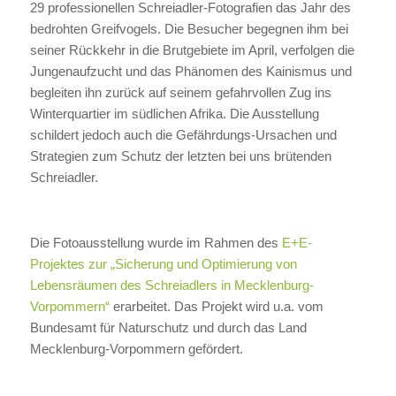
29 professionellen Schreiadler-Fotografien das Jahr des
bedrohten Greifvogels. Die Besucher begegnen ihm bei
seiner Rückkehr in die Brutgebiete im April, verfolgen die
Jungenaufzucht und das Phänomen des Kainismus und
begleiten ihn zurück auf seinem gefahrvollen Zug ins
Winterquartier im südlichen Afrika. Die Ausstellung
schildert jedoch auch die Gefährdungs-Ursachen und
Strategien zum Schutz der letzten bei uns brütenden
Schreiadler.
Die Fotoausstellung wurde im Rahmen des
E+E-
Projektes zur „Sicherung und Optimierung von
Lebensräumen des Schreiadlers in Mecklenburg-
Vorpommern“
erarbeitet. Das Projekt wird u.a. vom
Bundesamt für Naturschutz und durch das Land
Mecklenburg-Vorpommern gefördert.