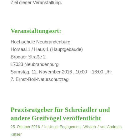
Ziel dieser Veranstaltung.
Veranstaltungsort:
Hochschule Neubrandenburg
Hörsaal 1 / Haus 1 (Hauptgebäude)
Brodaer Straße 2
17033 Neubrandenburg
Samstag, 12. November 2016 , 10:00 – 16:00 Uhr
7. Ernst-Boll-Naturschutztag
Praxisratgeber für Schreiadler und
andere Greifvögel veröffentlicht
/
/
25. Oktober 2016
in
Unser Engagement
,
Wissen
von
Andreas
Kinser