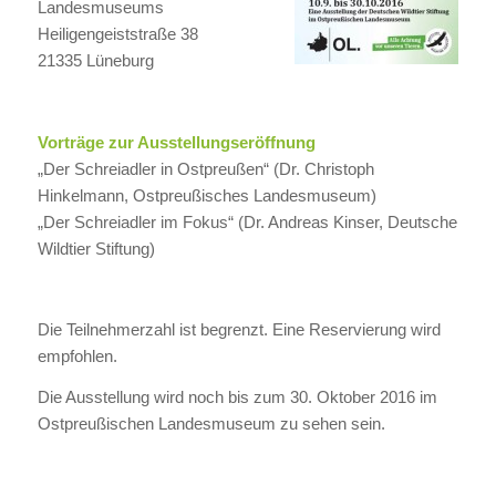
Landesmuseums
Heiligengeiststraße 38
21335 Lüneburg
Vorträge zur Ausstellungseröffnung
„Der Schreiadler in Ostpreußen“ (Dr. Christoph
Hinkelmann, Ostpreußisches Landesmuseum)
„Der Schreiadler im Fokus“ (Dr. Andreas Kinser, Deutsche
Wildtier Stiftung)
Die Teilnehmerzahl ist begrenzt. Eine Reservierung wird
empfohlen.
Die Ausstellung wird noch bis zum 30. Oktober 2016 im
Ostpreußischen Landesmuseum zu sehen sein.