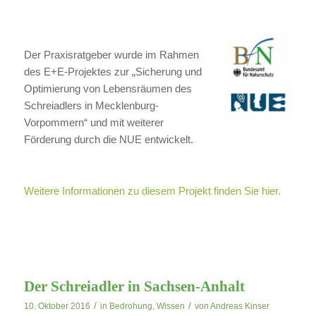
Der Praxisratgeber wurde im Rahmen
des E+E-Projektes zur „Sicherung und
Optimierung von Lebensräumen des
Schreiadlers in Mecklenburg-
Vorpommern“ und mit weiterer
Förderung durch die NUE entwickelt.
Weitere Informationen zu diesem Projekt finden Sie hier.
Der Schreiadler in Sachsen-Anhalt
/
/
10. Oktober 2016
in
Bedrohung
,
Wissen
von
Andreas Kinser