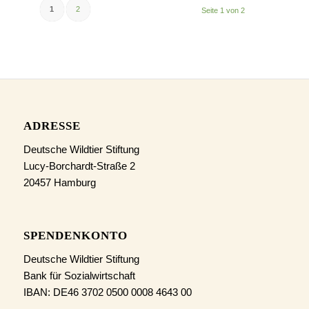
1
2
Seite 1 von 2
ADRESSE
Deutsche Wildtier Stiftung
Lucy-Borchardt-Straße 2
20457 Hamburg
SPENDENKONTO
Deutsche Wildtier Stiftung
Bank für Sozialwirtschaft
IBAN: DE46 3702 0500 0008 4643 00